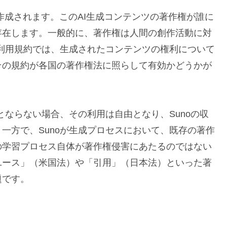
に作成されます。このAI生成コンテンツの著作権が誰に
存在します。一般的に、著作権は人間の創作活動に対
の利用規約では、生成されたコンテンツの権利について
その規約が各国の著作権法に照らして有効かどうかが
とならない場合、その利用は自由となり、Sunoの収
一方で、Sunoが生成プロセスにおいて、既存の著作
の学習プロセス自体が著作権侵害にあたるのではない
ユース」（米国法）や「引用」（日本法）といった著
題です。