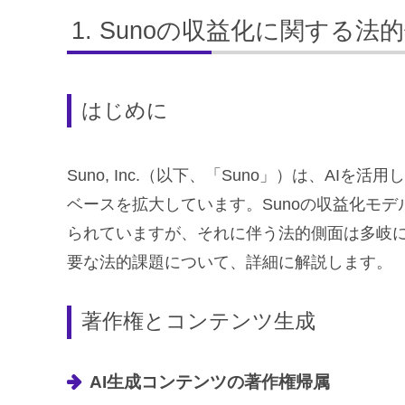
Sunoの収益化に関する法
はじめに
Suno, Inc.（以下、「Suno」）は、A
ベースを拡大しています。Sunoの収益化モ
られていますが、それに伴う法的側面は多岐に
要な法的課題について、詳細に解説します。
著作権とコンテンツ生成
AI生成コンテンツの著作権帰属