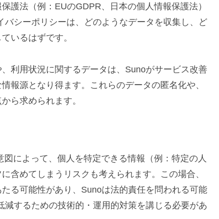
保護法（例：EUのGDPR、日本の個人情報保護法）
ライバシーポリシーは、どのようなデータを収集し、ど
しているはずです。
、利用状況に関するデータは、Sunoがサービス改善
な情報源となり得ます。これらのデータの匿名化や、
点から求められます。
の意図によって、個人を特定できる情報（例：特定の人
ツに含めてしまうリスクも考えられます。この場合、
たる可能性があり、Sunoは法的責任を問われる可能
を低減するための技術的・運用的対策を講じる必要があ