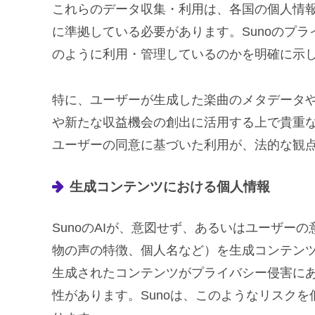
これらのデータ収集・利用は、各国の個人情報
に準拠している必要があります。Sunoのプ
のように利用・管理しているのかを明確に示
特に、ユーザーが生成した楽曲のメタデータや
や新たな収益機会の創出に活用する上で貴重
ユーザーの同意に基づいた利用が、法的な観
生成コンテンツにおける個人情報
SunoのAIが、意図せず、あるいはユーザー
物の声の特徴、個人名など）を生成コンテン
生成されたコンテンツがプライバシー侵害にあ
性があります。Sunoは、このようなリスク