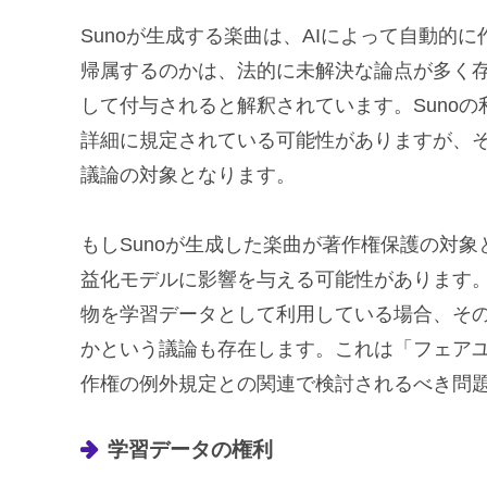
Sunoが生成する楽曲は、AIによって自動的
帰属するのかは、法的に未解決な論点が多く
して付与されると解釈されています。Suno
詳細に規定されている可能性がありますが、
議論の対象となります。
もしSunoが生成した楽曲が著作権保護の対象
益化モデルに影響を与える可能性があります。
物を学習データとして利用している場合、そ
かという議論も存在します。これは「フェア
作権の例外規定との関連で検討されるべき問
学習データの権利