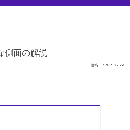
的な側面の解説
2025.12.29