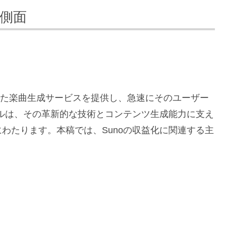
的側面
Iを活用した楽曲生成サービスを提供し、急速にそのユーザー
デルは、その革新的な技術とコンテンツ生成能力に支え
わたります。本稿では、Sunoの収益化に関連する主