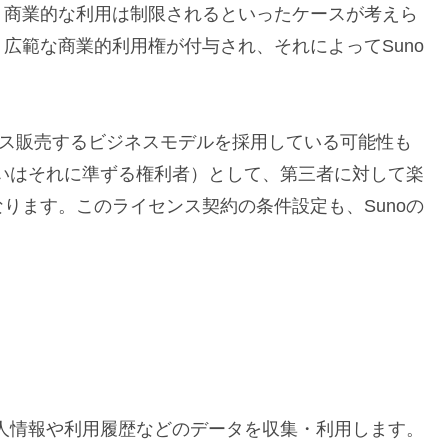
、商業的な利用は制限されるといったケースが考えら
広範な商業的利用権が付与され、それによってSuno
センス販売するビジネスモデルを採用している可能性も
るいはそれに準ずる権利者）として、第三者に対して楽
ります。このライセンス契約の条件設定も、Sunoの
個人情報や利用履歴などのデータを収集・利用します。