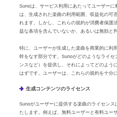
Sunoは、サービス利用にあたってユーザー
は、生成された楽曲の利用範囲、収益化の可否
れます。しかし、これらの規約が消費者保護
益な条項を含んでいないか、あるいは無効と
特に、ユーザーが生成した楽曲を商業的に利用
幹をなす部分です。Sunoがどのようなライ
ンスなど）を提供し、それによってどのよう
はずです。ユーザーは、これらの規約を十分
生成コンテンツのライセンス
Sunoがユーザーに提供する楽曲のライセンス
たします。例えば、無料ユーザーと有料ユー