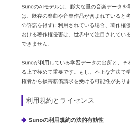
SunoのAIモデルは、膨大な量の音楽データ
は、既存の楽曲や音楽作品が含まれていると
の許諾を得ずに利用されている場合、著作権侵
おける著作権侵害は、世界中で注目されている
できません。
Sunoが利用している学習データの出所と、
る上で極めて重要です。もし、不正な方法で学
権者から損害賠償請求を受ける可能性があり
利用規約とライセンス
Sunoの利用規約の法的有効性