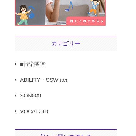
カテゴリー
■音楽関連
ABILITY・SSWriter
SONOAI
VOCALOID