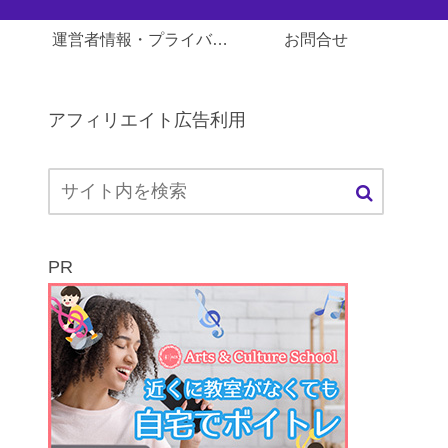
運営者情報・プライバシーポリシー
お問合せ
アフィリエイト広告利用
PR