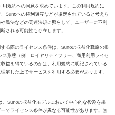
に利用規約への同意を求めています。この利用規約に
、Sunoへの権利譲渡などが規定されていると考えら
法や民法などの関連法規に照らして、ユーザーに不利
判断される可能性も存在します。
する際のライセンス条件は、Sunoの収益化戦略の根
センス形態（例：ロイヤリティフリー、商用利用ライセ
に収益を得ているのかは、利用規約に明記されている
に理解した上でサービスを利用する必要があります。
は、Sunoの収益化モデルにおいて中心的な役割を果
ザーでライセンス条件が異なる可能性があります。無