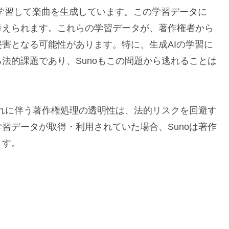
を学習して楽曲を生成しています。この学習データに
考えられます。これらの学習データが、著作権者から
害となる可能性があります。特に、生成AIの学習に
法的課題であり、Sunoもこの問題から逃れることは
それに伴う著作権処理の透明性は、法的リスクを回避す
習データが取得・利用されていた場合、Sunoは著作
ます。