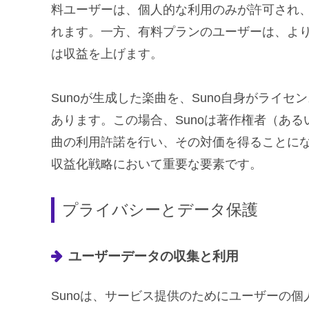
料ユーザーは、個人的な利用のみが許可され
れます。一方、有料プランのユーザーは、より
は収益を上げます。
Sunoが生成した楽曲を、Suno自身がライ
あります。この場合、Sunoは著作権者（あ
曲の利用許諾を行い、その対価を得ることにな
収益化戦略において重要な要素です。
プライバシーとデータ保護
ユーザーデータの収集と利用
Sunoは、サービス提供のためにユーザーの