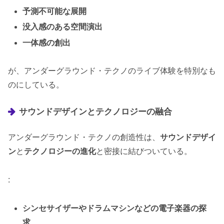
予測不可能な展開
没入感のある空間演出
一体感の創出
が、アンダーグラウンド・テクノのライブ体験を特別なも
のにしている。
サウンドデザインとテクノロジーの融合
アンダーグラウンド・テクノの創造性は、
サウンドデザイ
ン
と
テクノロジーの進化
と密接に結びついている。
:
シンセサイザーやドラムマシンなどの電子楽器の探
求