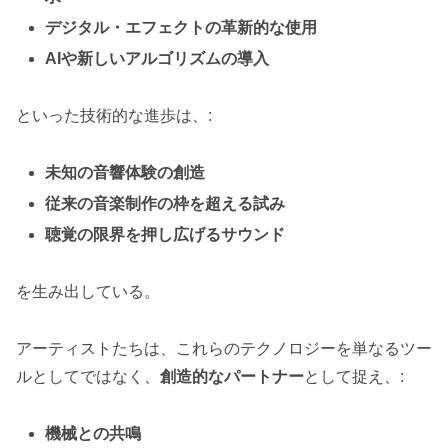
デジタル・エフェクトの革新的な使用
AIや新しいアルゴリズムの導入
といった技術的な進歩は、:
未知の音響体験の創造
従来の音楽制作の枠を超える試み
聴覚の限界を押し広げるサウンド
を生み出している。
アーティストたちは、これらのテクノロジーを単なるツー
ルとしてではなく、
創造的なパートナー
として捉え、:
機械との共鳴