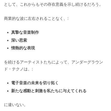
として、これからもその存在意義を示し続けるだろう。
商業的な波に左右されることなく、:
真摯な音楽制作
深い思索
情熱的な表現
を続けるアーティストたちによって、アンダーグラウン
ド・テクノは、:
電子音楽の未来を切り拓く
新たな感動と刺激を私たちに与えてくれる
に違いない。