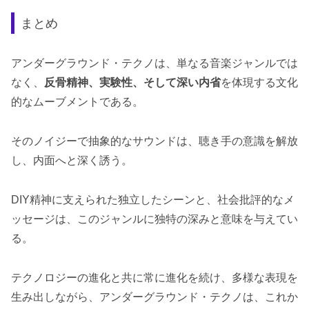
まとめ
アンダーグラウンド・テクノは、単なる音楽ジャンルでは
なく、
反骨精神、実験性、そして深い内省
を体現する文化
的なムーブメントである。
そのノイジーで抽象的なサウンドは、聴き手の意識を解放
し、内面へと深く誘う。
DIY精神に支えられた独立したシーンと、社会批評的なメ
ッセージは、このジャンルに独特の深みと意味を与えてい
る。
テクノロジーの進化と共に常に進化を続け、多様な表現を
生み出しながら、アンダーグラウンド・テクノは、これか