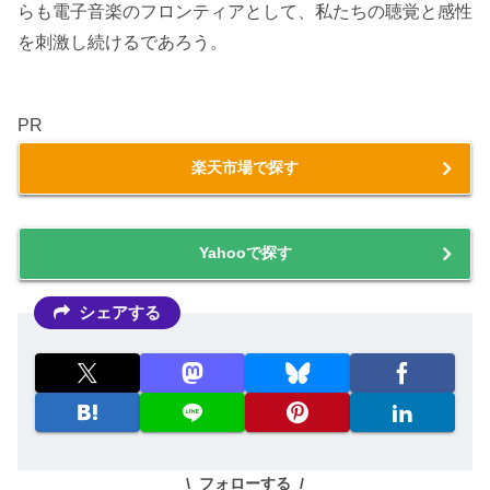
らも電子音楽のフロンティアとして、私たちの聴覚と感性
を刺激し続けるであろう。
PR
楽天市場で探す
Yahooで探す
シェアする
フォローする