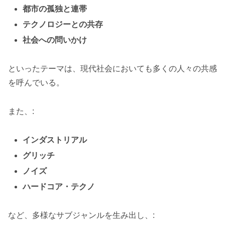
都市の孤独と連帯
テクノロジーとの共存
社会への問いかけ
といったテーマは、現代社会においても多くの人々の共感
を呼んでいる。
また、:
インダストリアル
グリッチ
ノイズ
ハードコア・テクノ
など、多様なサブジャンルを生み出し、: