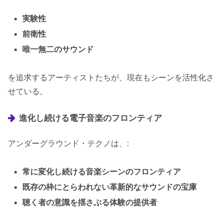
実験性
前衛性
唯一無二のサウンド
を追求するアーティストたちが、現在もシーンを活性化さ
せている。
進化し続ける電子音楽のフロンティア
アンダーグラウンド・テクノは、:
常に変化し続ける音楽シーンのフロンティア
既存の枠にとらわれない革新的なサウンドの宝庫
聴く者の意識を揺さぶる体験の提供者