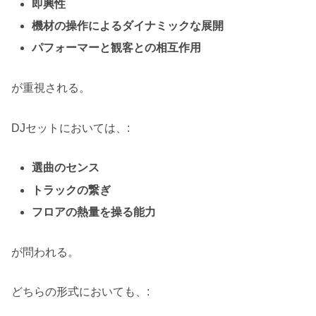
即興性
機材の操作によるダイナミックな展開
パフォーマーと観客との相互作用
が重視される。
DJセットにおいては、:
選曲のセンス
トラックの繋ぎ
フロアの熱量を操る能力
が問われる。
どちらの形式においても、: