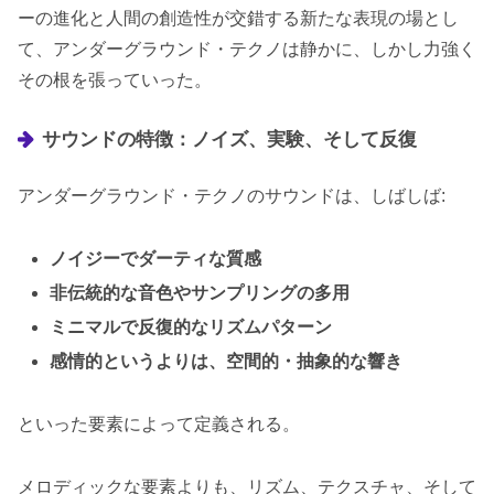
ーの進化と人間の創造性が交錯する新たな表現の場とし
て、アンダーグラウンド・テクノは静かに、しかし力強く
その根を張っていった。
サウンドの特徴：ノイズ、実験、そして反復
アンダーグラウンド・テクノのサウンドは、しばしば:
ノイジーでダーティな質感
非伝統的な音色やサンプリングの多用
ミニマルで反復的なリズムパターン
感情的というよりは、空間的・抽象的な響き
といった要素によって定義される。
メロディックな要素よりも、リズム、テクスチャ、そして