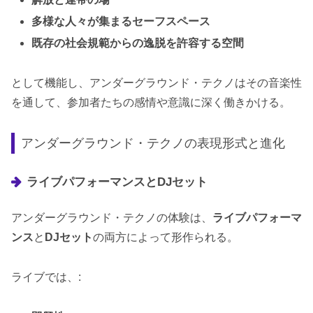
多様な人々が集まるセーフスペース
既存の社会規範からの逸脱を許容する空間
として機能し、アンダーグラウンド・テクノはその音楽性
を通して、参加者たちの感情や意識に深く働きかける。
アンダーグラウンド・テクノの表現形式と進化
ライブパフォーマンスとDJセット
アンダーグラウンド・テクノの体験は、
ライブパフォーマ
ンス
と
DJセット
の両方によって形作られる。
ライブでは、: