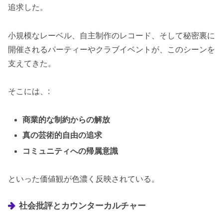
追求した。
小規模なレーベル、自主制作のレコード、そして秘密裏に
開催されるパーティーやクラブイベントが、このシーンを
支えてきた。
そこには、:
商業的な制約からの解放
真の芸術的自由の追求
コミュニティへの帰属意識
といった価値観が色濃く反映されている。
社会批評とカウンターカルチャー