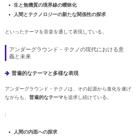
生と無機質の境界線の曖昧化
人間とテクノロジーの新たな関係性の探求
といったテーマを音楽を通して表現している。
アンダーグラウンド・テクノの現代における意
義と未来
普遍的なテーマと多様な表現
アンダーグラウンド・テクノは、その起源から進化を遂げ
ながらも、
普遍的なテーマ
を追求し続けている。
:
人間の内面への探求