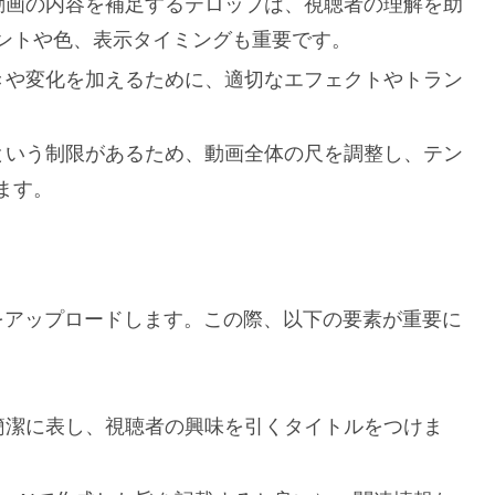
動画の内容を補足するテロップは、視聴者の理解を助
ントや色、表示タイミングも重要です。
きや変化を加えるために、適切なエフェクトやトラン
0秒という制限があるため、動画全体の尺を調整し、テン
ます。
ら動画をアップロードします。この際、以下の要素が重要に
簡潔に表し、視聴者の興味を引くタイトルをつけま