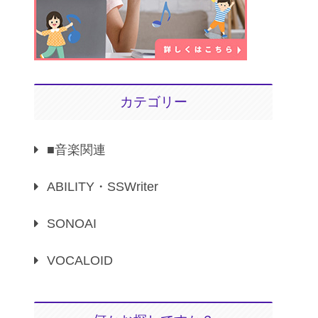
カテゴリー
■音楽関連
ABILITY・SSWriter
SONOAI
VOCALOID