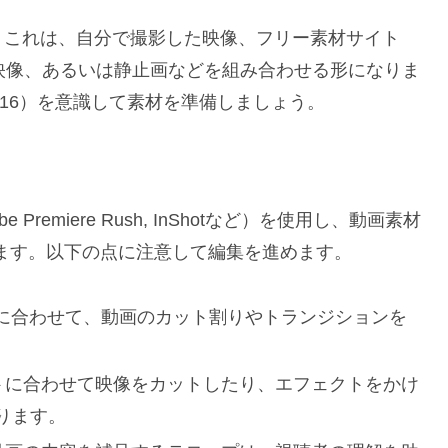
。これは、自分で撮影した映像、フリー素材サイト
ードした映像、あるいは静止画などを組み合わせる形になりま
9:16）を意識して素材を準備しましょう。
Premiere Rush, InShotなど）を使用し、動画素材
します。以下の点に注意して編集を進めます。
に合わせて、動画のカット割りやトランジションを
トに合わせて映像をカットしたり、エフェクトをかけ
ります。