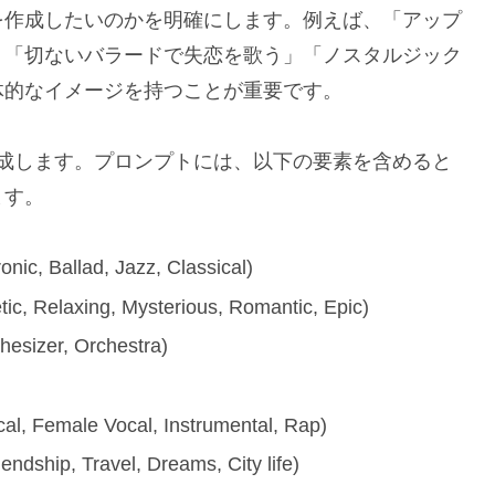
を作成したいのかを明確にします。例えば、「アップ
」「切ないバラードで失恋を歌う」「ノスタルジック
体的なイメージを持つことが重要です。
を作成します。プロンプトには、以下の要素を含めると
ます。
nic, Ballad, Jazz, Classical)
ic, Relaxing, Mysterious, Romantic, Epic)
hesizer, Orchestra)
al, Female Vocal, Instrumental, Rap)
endship, Travel, Dreams, City life)