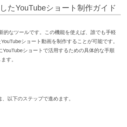
したYouTubeショート制作ガイド
る革新的なツールです。この機能を使えば、誰でも手軽
ouTubeショート動画を制作することが可能です。
YouTubeショートで活用するための具体的な手順
します。
制作は、以下のステップで進めます。