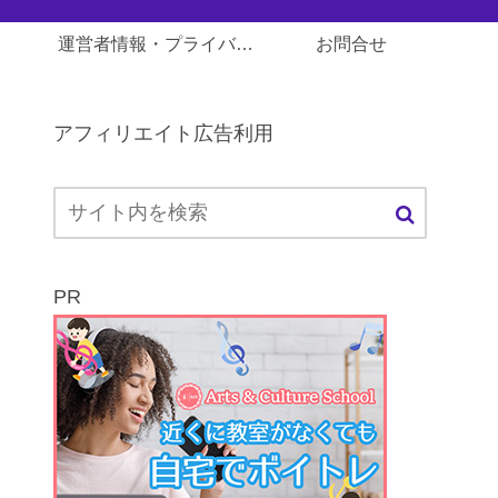
運営者情報・プライバシーポリシー
お問合せ
アフィリエイト広告利用
PR