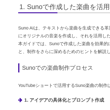
Sunoで作成した楽曲を活用
Suno AIは、テキストから楽曲を生成でき
にオリジナルの音楽を作成し、それを活用したY
本ガイドでは、Sunoで作成した楽曲を効果的に
と、制作をさらに深めるためのヒントを解説
Sunoでの楽曲制作プロセス
YouTubeショートで活用するSuno楽曲の
1. アイデアの具体化とプロンプト作成