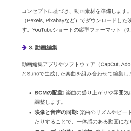
コンセプトに基づき、動画素材を準備します
（Pexels, Pixabayなど）でダウンロ
す。YouTubeショートの縦型フォーマット（
3. 動画編集
動画編集アプリやソフトウェア（CapCut, Adobe 
とSunoで生成した楽曲を組み合わせて編集
BGMの配置:
楽曲の盛り上がりや雰囲気
調整します。
映像と音声の同期:
楽曲のリズムやビー
たりすることで、一体感のある動画にな