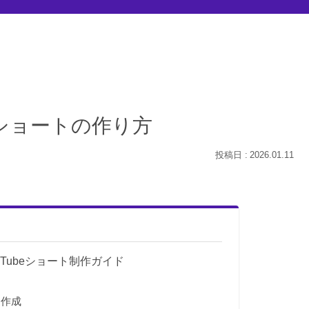
beショートの作り方
2026.01.11
uTubeショート制作ガイド
ト作成