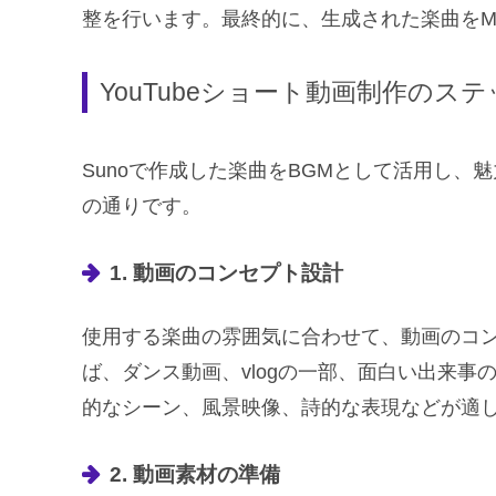
整を行います。最終的に、生成された楽曲をM
YouTubeショート動画制作のス
Sunoで作成した楽曲をBGMとして活用し、魅
の通りです。
1. 動画のコンセプト設計
使用する楽曲の雰囲気に合わせて、動画のコ
ば、ダンス動画、vlogの一部、面白い出来
的なシーン、風景映像、詩的な表現などが適
2. 動画素材の準備