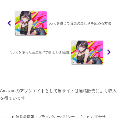
Sunoを通じて音楽の楽しさを広める方法
Sunoを使った音楽制作の新しい創造性
Amazonのアソシエイトとして当サイトは適格販売により収入
を得ています
運営者情報・プライバシーポリシー
お問合せ