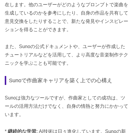
在します。他のユーザーがどのようなプロンプトで楽曲を
生成しているのかを参考にしたり、自身の作品を共有して
意見交換をしたりすることで、新たな発見やインスピレー
ションを得ることができます。
また、Sunoの公式ドキュメントや、ユーザーが作成した
チュートリアルなどを活用して、より高度な音楽制作テク
ニックを学ぶことも可能です。
Sunoで作曲家キャリアを築く上での心構え
Sunoは強力なツールですが、作曲家としての成功は、ツ
ールの活用方法だけでなく、自身の情熱と努力にかかって
います。
*
継続的な学習:
AI技術は日々進化しています。Sunoの新