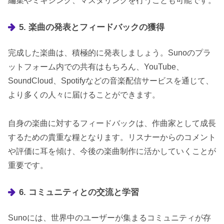
編集やミキシング、マスタリングを行うことも可能です。
5. 楽曲の発表とフィードバックの獲得
完成した楽曲は、積極的に発表しましょう。Sunoのプラ
ットフォーム内での共有はもちろん、YouTube、
SoundCloud、Spotifyなどの音楽配信サービスを通じて、
より多くの人々に届けることができます。
自身の楽曲に対するフィードバックは、作曲家として成長
するための貴重な糧となります。リスナーからのコメント
や評価に耳を傾け、今後の楽曲制作に活かしていくことが
重要です。
6. コミュニティとの交流と学習
Sunoには、世界中のユーザーが集まるコミュニティが存