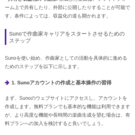
ーム上で共有したり、外部に公開したりすることが可能で
す。条件によっては、収益化の道も開かれます。
Sunoで作曲家キャリアをスタートさせるための
ステップ
Sunoを使い始め、作曲家としての活動を具体的に進める
ためのステップを以下に示します。
1. Sunoアカウントの作成と基本操作の習得
まず、Sunoのウェブサイトにアクセスし、アカウントを
作成します。無料プランでも基本的な機能は利用できます
が、より高度な機能や長時間の楽曲生成を望む場合は、有
料プランへの加入を検討すると良いでしょう。