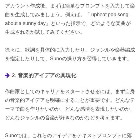
アカウント作成後、まずは簡単なプロンプトを入力して楽
曲を生成してみましょう。例えば、「 upbeat pop song
about a sunny day」といった指示で、どのような楽曲が
生成されるか試してみてください。
徐々に、歌詞を具体的に入力したり、ジャンルや楽器編成
を指定したりして、Sunoの操り方を習得していきます。
2. 音楽的アイデアの具現化
作曲家としてのキャリアをスタートさせるには、まず自身
の音楽的アイデアを明確にすることが重要です。どんなテ
ーマで曲を作りたいのか、どんな感情を表現したいのか、
どんなジャンルの音楽が好きなのかなどを考えます。
Sunoでは、これらのアイデアをテキストプロンプトに落