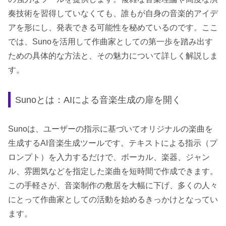
奏技術を習得していなくても、誰もが自身の音楽的アイデ
アを形にし、発表できる可能性を秘めているのです。ここ
では、Sunoを活用して作曲家としての第一歩を踏み出す
ための具体的な方法と、その魅力について詳しく解説しま
す。
Sunoとは：AIによる音楽生成の扉を開く
Sunoは、ユーザーの指示に基づいてオリジナルの楽曲を
生成するAI音楽生成ツールです。テキストによる指示（プ
ロンプト）を入力するだけで、ボーカル、楽器、ジャン
ル、雰囲気などを指定した楽曲を短時間で作成できます。
この手軽さが、音楽制作の敷居を大幅に下げ、多くの人々
にとって作曲家としての活動を始めるきっかけとなってい
ます。