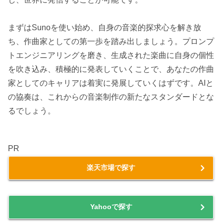
まずはSunoを使い始め、自身の音楽的探求心を解き放
ち、作曲家としての第一歩を踏み出しましょう。プロンプ
トエンジニアリングを磨き、生成された楽曲に自身の個性
を吹き込み、積極的に発表していくことで、あなたの作曲
家としてのキャリアは着実に発展していくはずです。AIと
の協奏は、これからの音楽制作の新たなスタンダードとな
るでしょう。
PR
楽天市場で探す
Yahooで探す