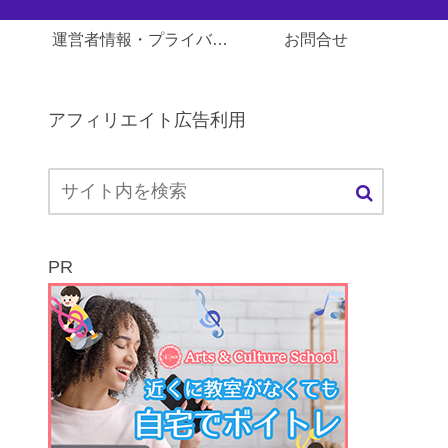
運営者情報・プライバシーポリシー
お問合せ
アフィリエイト広告利用
PR