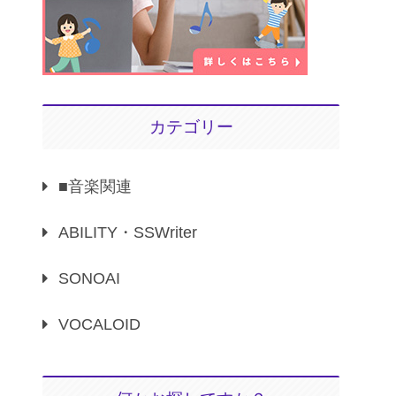
カテゴリー
■音楽関連
ABILITY・SSWriter
SONOAI
VOCALOID