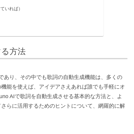
していれば）
する方法
ールであり、その中でも歌詞の自動生成機能は、多くの
の機能を使えば、アイデアさえあれば誰でも手軽にオ
no AIで歌詞を自動生成させる基本的な方法と、よ
てさらに活用するためのヒントについて、網羅的に解