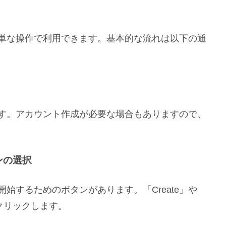
本
で簡単な操作で利用できます。基本的な流れは以下の通
します。アカウント作成が必要な場合もありますので、
タンの選択
を開始するためのボタンがあります。「Create」や
てクリックします。