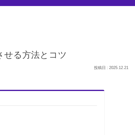
成させる方法とコツ
2025.12.21