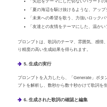
「失恋をテーマにした切ないバラードの
「夏の海辺を駆け抜けるような、アップ
「未来への希望を歌う、力強いロックバ
「友達との友情をテーマにした、温かい
プロンプトは、歌詞のテーマ、雰囲気、感情
り精度の高い生成結果を得られます。
5. 生成の実行
プロンプトを入力したら、「Generate」ボ
プトを解析し、数秒から数十秒かけて歌詞を
6. 生成された歌詞の確認と編集