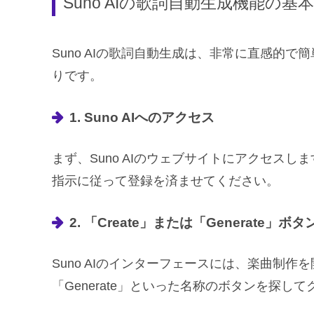
Suno AIの歌詞自動生成機能の基
Suno AIの歌詞自動生成は、非常に直感的
りです。
1. Suno AIへのアクセス
まず、Suno AIのウェブサイトにアクセス
指示に従って登録を済ませてください。
2. 「Create」または「Generate」ボ
Suno AIのインターフェースには、楽曲制作
「Generate」といった名称のボタンを探し