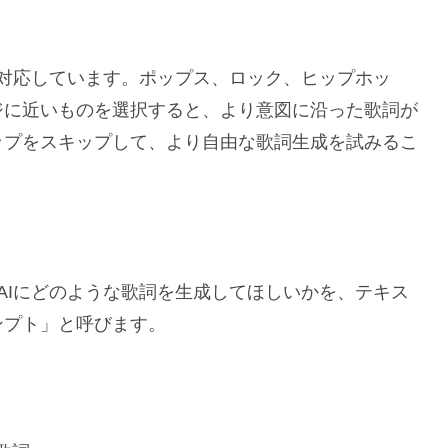
ルに対応しています。ポップス、ロック、ヒップホッ
ジに近いものを選択すると、より意図に沿った歌詞が
ップをスキップして、より自由な歌詞生成を試みるこ
 AIにどのような歌詞を生成してほしいかを、テキス
ンプト」と呼びます。