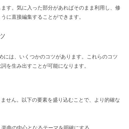
します。気に入った部分があればそのまま利用し、修
ように直接編集することができます。
ツ
すためには、いくつかのコツがあります。これらのコツ
歌詞を生み出すことが可能になります。
きません。以下の要素を盛り込むことで、より的確な
、楽曲の中心となるテーマを明確にする。