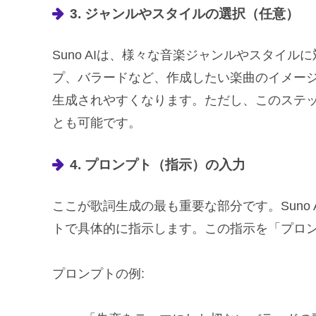
3. ジャンルやスタイルの選択（任意）
Suno AIは、様々な音楽ジャンルやスタイ
プ、バラードなど、作成したい楽曲のイメー
生成されやすくなります。ただし、このステ
とも可能です。
4. プロンプト（指示）の入力
ここが歌詞生成の最も重要な部分です。Suno
トで具体的に指示します。この指示を「プロ
プロンプトの例: