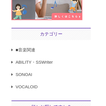
カテゴリー
■音楽関連
ABILITY・SSWriter
SONOAI
VOCALOID