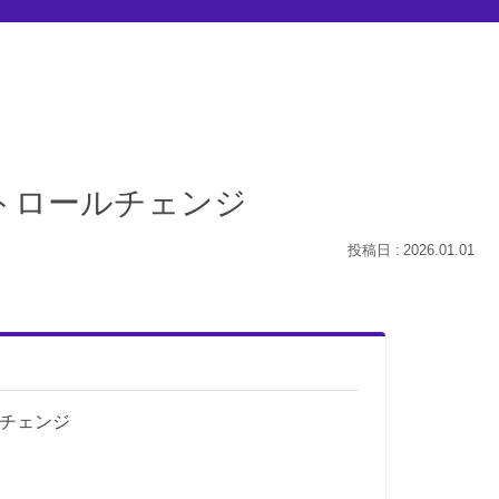
ントロールチェンジ
2026.01.01
ルチェンジ