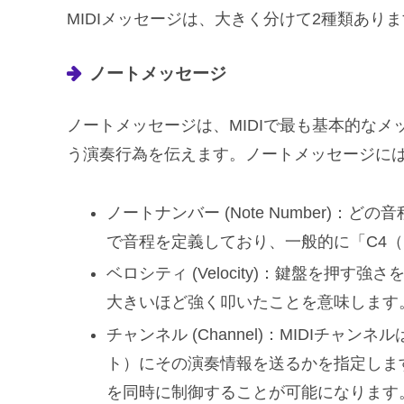
MIDIメッセージは、大きく分けて2種類あり
ノートメッセージ
ノートメッセージは、MIDIで最も基本的な
う演奏行為を伝えます。ノートメッセージに
ノートナンバー (Note Number)：ど
で音程を定義しており、一般的に「C4（
ベロシティ (Velocity)：鍵盤を押す
大きいほど強く叩いたことを意味します
チャンネル (Channel)：MIDIチャ
ト）にその演奏情報を送るかを指定します
を同時に制御することが可能になります