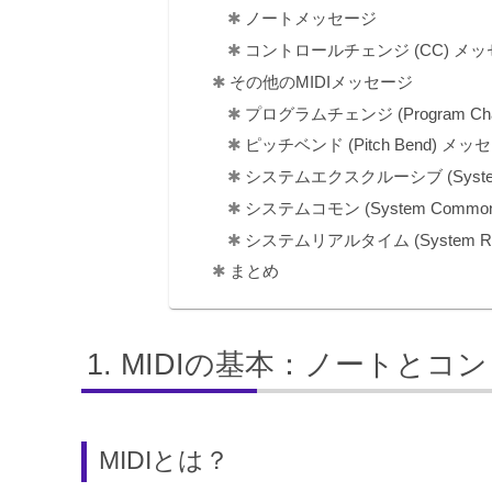
ノートメッセージ
コントロールチェンジ (CC) メ
その他のMIDIメッセージ
プログラムチェンジ (Program Ch
ピッチベンド (Pitch Bend) メッ
システムエクスクルーシブ (System 
システムコモン (System Comm
システムリアルタイム (System Re
まとめ
MIDIの基本：ノートとコ
MIDIとは？