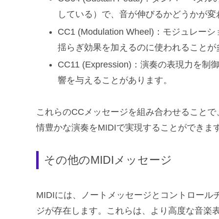
している）で、音が伸びるかどうかが変
CC1 (Modulation Wheel)：
揺らぎ効果を加えるのに使われることが
CC11 (Expression)：演奏の表
響を与えることがあります。
これらのCCメッセージを組み合わせることで
情豊かな演奏をMIDIで実現することができま
その他のMIDIメッセージ
MIDIには、ノートメッセージとコントロー
ジが存在します。これらは、より高度な音楽