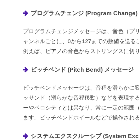
プログラムチェンジ (Program Change
プログラムチェンジメッセージは、音色（プリ
ャンネルごとに、0から127までの数値を送
例えば、ピアノの音色からストリングスに切
ピッチベンド (Pitch Bend) メッセージ
ピッチベンドメッセージは、音程を滑らかに
ッサンド（滑らかな音程移動）などを表現す
ーやベロシティとは異なり、常に一定の範囲（
ます。ピッチベンドホイールなどで操作され
システムエクスクルーシブ (System Excl