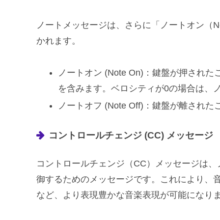
ノートメッセージは、さらに「ノートオン（Note
かれます。
ノートオン (Note On)：鍵盤が押
を含みます。ベロシティが0の場合は、
ノートオフ (Note Off)：鍵盤が離さ
コントロールチェンジ (CC) メッセージ
コントロールチェンジ（CC）メッセージは、
御するためのメッセージです。これにより、
など、より表現豊かな音楽表現が可能になり