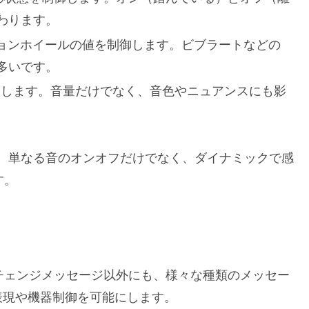
わります。
モジュレーションホイールの値を制御します。ビブラートなどの
多いです。
現力を制御します。音量だけでなく、音色やニュアンスにも影
、単なる音のオンオフだけでなく、ダイナミックで感
す。
ルチェンジメッセージ以外にも、様々な種類のメッセー
表現や機器制御を可能にします。