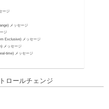
ッセージ
ange) メッセージ
セージ
Exclusive) メッセージ
on) メッセージ
al-time) メッセージ
ントロールチェンジ