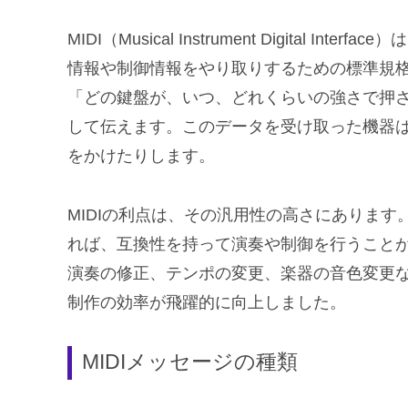
MIDI（Musical Instrument Digital
情報や制御情報をやり取りするための標準規格
「どの鍵盤が、いつ、どれくらいの強さで押
して伝えます。このデータを受け取った機器
をかけたりします。
MIDIの利点は、その汎用性の高さにあります
れば、互換性を持って演奏や制御を行うことが
演奏の修正、テンポの変更、楽器の音色変更
制作の効率が飛躍的に向上しました。
MIDIメッセージの種類