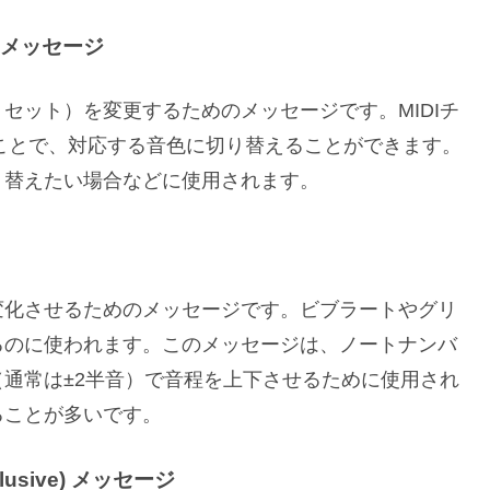
) メッセージ
セット）を変更するためのメッセージです。MIDIチ
ることで、対応する音色に切り替えることができます。
り替えたい場合などに使用されます。
変化させるためのメッセージです。ビブラートやグリ
るのに使われます。このメッセージは、ノートナンバ
通常は±2半音）で音程を上下させるために使用され
ることが多いです。
usive) メッセージ