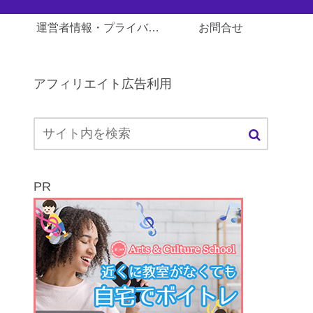
運営者情報・プライバシーポリシー
お問合せ
アフィリエイト広告利用
PR