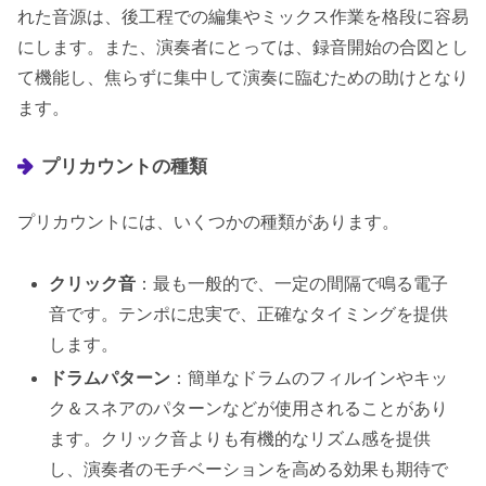
れた音源は、後工程での編集やミックス作業を格段に容易
にします。また、演奏者にとっては、録音開始の合図とし
て機能し、焦らずに集中して演奏に臨むための助けとなり
ます。
プリカウントの種類
プリカウントには、いくつかの種類があります。
クリック音
：最も一般的で、一定の間隔で鳴る電子
音です。テンポに忠実で、正確なタイミングを提供
します。
ドラムパターン
：簡単なドラムのフィルインやキッ
ク＆スネアのパターンなどが使用されることがあり
ます。クリック音よりも有機的なリズム感を提供
し、演奏者のモチベーションを高める効果も期待で