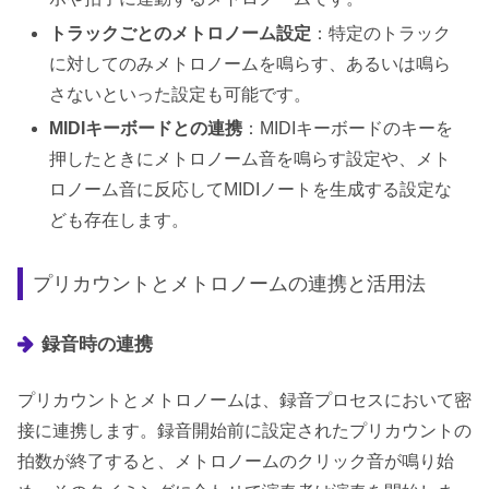
トラックごとのメトロノーム設定
：特定のトラック
に対してのみメトロノームを鳴らす、あるいは鳴ら
さないといった設定も可能です。
MIDIキーボードとの連携
：MIDIキーボードのキーを
押したときにメトロノーム音を鳴らす設定や、メト
ロノーム音に反応してMIDIノートを生成する設定な
ども存在します。
プリカウントとメトロノームの連携と活用法
録音時の連携
プリカウントとメトロノームは、録音プロセスにおいて密
接に連携します。録音開始前に設定されたプリカウントの
拍数が終了すると、メトロノームのクリック音が鳴り始