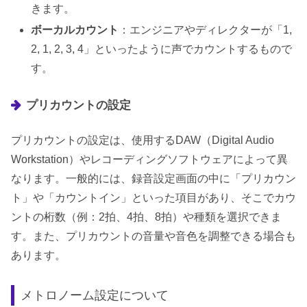
きます。
ボーカルカウント
：エンジニアやディレクターが「1,
2, 1, 2, 3, 4」といったように声でカウントするもので
す。
プリカウントの設定
プリカウントの設定は、使用するDAW（Digital Audio
Workstation）やレコーディングソフトウェアによって異
なります。一般的には、録音設定画面の中に「プリカウン
ト」や「カウントイン」といった項目があり、そこでカウ
ントの桁数（例：2拍、4拍、8拍）や種類を選択できま
す。また、プリカウントの音量や音色を調整できる場合も
あります。
メトロノーム設定について