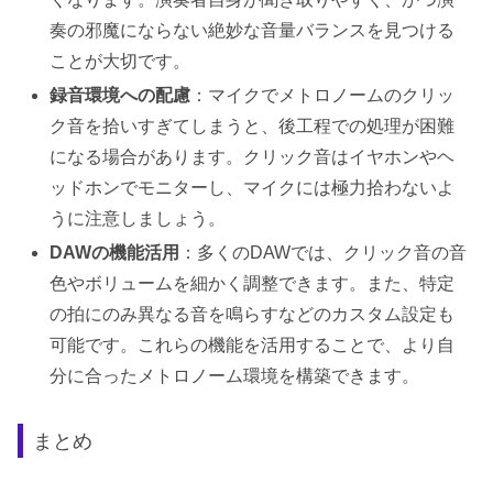
奏の邪魔にならない絶妙な音量バランスを見つける
ことが大切です。
録音環境への配慮
：マイクでメトロノームのクリッ
ク音を拾いすぎてしまうと、後工程での処理が困難
になる場合があります。クリック音はイヤホンやヘ
ッドホンでモニターし、マイクには極力拾わないよ
うに注意しましょう。
DAWの機能活用
：多くのDAWでは、クリック音の音
色やボリュームを細かく調整できます。また、特定
の拍にのみ異なる音を鳴らすなどのカスタム設定も
可能です。これらの機能を活用することで、より自
分に合ったメトロノーム環境を構築できます。
まとめ