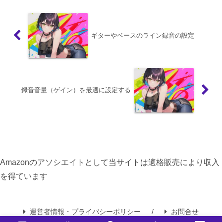
ギターやベースのライン録音の設定
録音音量（ゲイン）を最適に設定する
Amazonのアソシエイトとして当サイトは適格販売により収入
を得ています
運営者情報・プライバシーポリシー
お問合せ