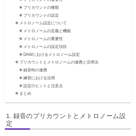
プリカウントの種類
プリカウントの設定
メトロノーム設定について
メトロノームの定義と機能
メトロノームの重要性
メトロノームの設定項目
DAWにおけるメトロノーム設定
プリカウントとメトロノームの連携と活用法
録音時の連携
練習における活用
設定のヒントと注意点
まとめ
録音のプリカウントとメトロノーム設
定