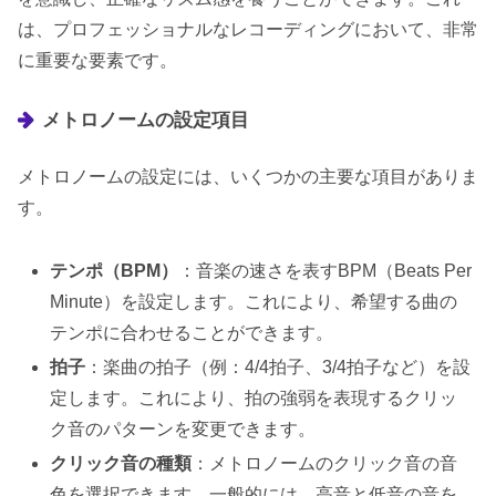
は、プロフェッショナルなレコーディングにおいて、非常
に重要な要素です。
メトロノームの設定項目
メトロノームの設定には、いくつかの主要な項目がありま
す。
テンポ（BPM）
：音楽の速さを表すBPM（Beats Per
Minute）を設定します。これにより、希望する曲の
テンポに合わせることができます。
拍子
：楽曲の拍子（例：4/4拍子、3/4拍子など）を設
定します。これにより、拍の強弱を表現するクリッ
ク音のパターンを変更できます。
クリック音の種類
：メトロノームのクリック音の音
色を選択できます。一般的には、高音と低音の音を