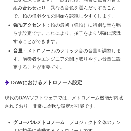
組み合わせたり、異なる音色を選んだりすること
で、拍の強弱や拍の開始を認識しやすくします。
強拍アクセント
：拍の最初（強拍）に特別な音を鳴
らす設定です。これにより、拍子をより明確に認識
することができます。
音量
：メトロノームのクリック音の音量を調整しま
す。演奏者やエンジニアの聞き取りやすい音量に設
定することが重要です。
DAWにおけるメトロノーム設定
現代のDAWソフトウェアでは、メトロノーム機能が内蔵
されており、非常に柔軟な設定が可能です。
グローバルメトロノーム
：プロジェクト全体のテン
ポや拍子に連動するメトロノームです。