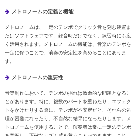
メトロノームの定義と機能
メトロノームは、一定のテンポでクリック音を刻む装置ま
たはソフトウェアです。録音時だけでなく、練習時にも広
く活用されます。メトロノームの機能は、音楽のテンポを
一定に保つことで、演奏の安定性を高めることにありま
す。
メトロノームの重要性
音楽制作において、テンポの揺れは致命的な問題となるこ
とがあります。特に、複数のパートを重ねたり、エフェク
トをかけたりする際に、テンポが不安定だと、それらの処
理が困難になったり、不自然な結果になったりします。メ
トロノームを使用することで、演奏者は常に一定のテンポ
を意識し、正確なリズム感を養うことができます。これ