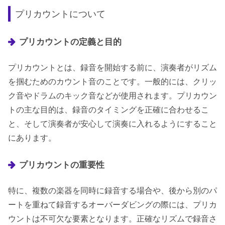
プリカウントについて
プリカウントの定義と目的
プリカウントとは、録音を開始する前に、演奏者がリズム
を掴むためのカウント音のことです。一般的には、クリッ
ク音やドラムのキック音などが使用されます。プリカウン
トの主な目的は、録音のタイミングを正確に合わせるこ
と、そして演奏者が安心して演奏に入れるようにすること
にあります。
プリカウントの重要性
特に、複数の楽器を同時に録音する場合や、後から別のパ
ートを重ねて録音するオーバーダビングの際には、プリカ
ウントは不可欠な要素となります。正確なリズムで録音さ