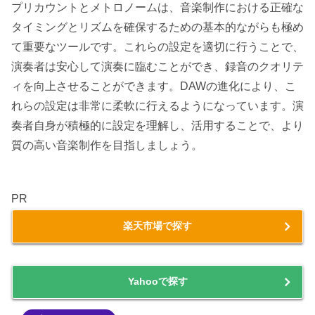
プリカウントとメトロノームは、音楽制作における正確な
タイミングとリズムを確保するための基本的ながらも極め
て重要なツールです。これらの設定を適切に行うことで、
演奏者は安心して演奏に臨むことができ、録音のクオリテ
ィを向上させることができます。DAWの進化により、こ
れらの設定は非常に柔軟に行えるようになっています。演
奏者自身が積極的に設定を理解し、活用することで、より
質の高い音楽制作を目指しましょう。
PR
楽天市場で探す
Yahooで探す