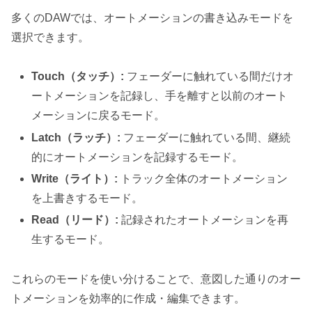
多くのDAWでは、オートメーションの書き込みモードを
選択できます。
Touch（タッチ）:
フェーダーに触れている間だけオ
ートメーションを記録し、手を離すと以前のオート
メーションに戻るモード。
Latch（ラッチ）:
フェーダーに触れている間、継続
的にオートメーションを記録するモード。
Write（ライト）:
トラック全体のオートメーション
を上書きするモード。
Read（リード）:
記録されたオートメーションを再
生するモード。
これらのモードを使い分けることで、意図した通りのオー
トメーションを効率的に作成・編集できます。