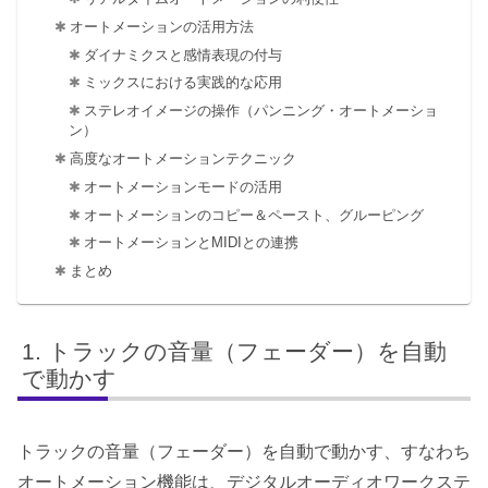
オートメーションの活用方法
ダイナミクスと感情表現の付与
ミックスにおける実践的な応用
ステレオイメージの操作（パンニング・オートメーショ
ン）
高度なオートメーションテクニック
オートメーションモードの活用
オートメーションのコピー＆ペースト、グルーピング
オートメーションとMIDIとの連携
まとめ
トラックの音量（フェーダー）を自動
で動かす
トラックの音量（フェーダー）を自動で動かす、すなわち
オートメーション機能は、デジタルオーディオワークステ