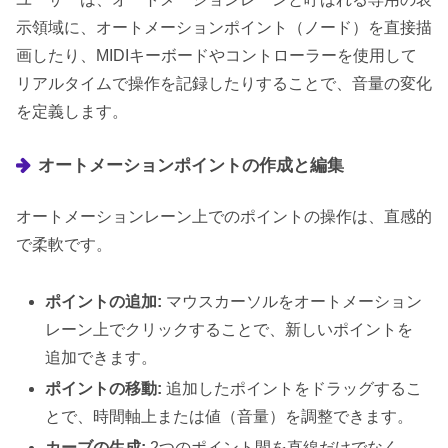
示領域に、オートメーションポイント（ノード）を直接描
画したり、MIDIキーボードやコントローラーを使用して
リアルタイムで操作を記録したりすることで、音量の変化
を定義します。
オートメーションポイントの作成と編集
オートメーションレーン上でのポイントの操作は、直感的
で柔軟です。
ポイントの追加:
マウスカーソルをオートメーション
レーン上でクリックすることで、新しいポイントを
追加できます。
ポイントの移動:
追加したポイントをドラッグするこ
とで、時間軸上または値（音量）を調整できます。
カーブの生成:
2つのポイント間を直線だけでなく、