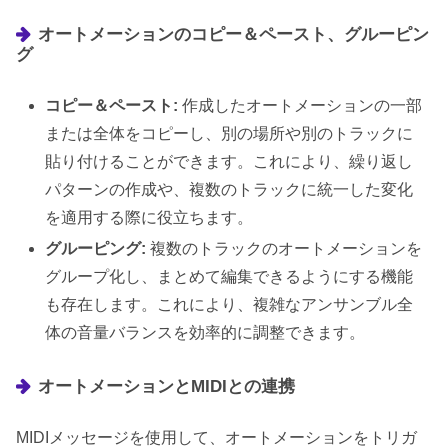
オートメーションのコピー＆ペースト、グルーピン
グ
コピー＆ペースト:
作成したオートメーションの一部
または全体をコピーし、別の場所や別のトラックに
貼り付けることができます。これにより、繰り返し
パターンの作成や、複数のトラックに統一した変化
を適用する際に役立ちます。
グルーピング:
複数のトラックのオートメーションを
グループ化し、まとめて編集できるようにする機能
も存在します。これにより、複雑なアンサンブル全
体の音量バランスを効率的に調整できます。
オートメーションとMIDIとの連携
MIDIメッセージを使用して、オートメーションをトリガ