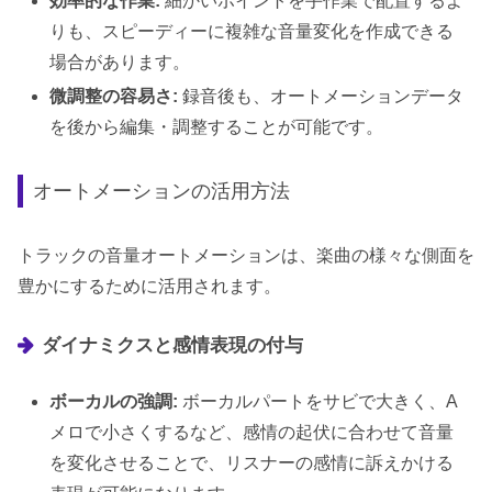
効率的な作業:
細かいポイントを手作業で配置するよ
りも、スピーディーに複雑な音量変化を作成できる
場合があります。
微調整の容易さ:
録音後も、オートメーションデータ
を後から編集・調整することが可能です。
オートメーションの活用方法
トラックの音量オートメーションは、楽曲の様々な側面を
豊かにするために活用されます。
ダイナミクスと感情表現の付与
ボーカルの強調:
ボーカルパートをサビで大きく、A
メロで小さくするなど、感情の起伏に合わせて音量
を変化させることで、リスナーの感情に訴えかける