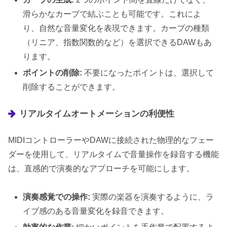
滑らかなカーブで結ぶことも可能です。これによ
り、自然な音量変化を表現できます。カーブの種類
（リニア、指数関数的など）を選択できるDAWもあ
ります。
ポイントの削除:
不要になったポイントは、選択して
削除することができます。
リアルタイムオートメーションの利便性
MIDIコントローラーやDAWに接続された物理的なフェー
ダーを使用して、リアルタイムで音量操作を録音する機能
は、直感的で演奏的なアプローチを可能にします。
演奏感覚での操作:
実際の楽器を演奏するように、ラ
イブ感のある音量変化を録音できます。