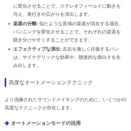
に変化させることで、ステレオフィールドに動きを
与え、奥行きや広がりを演出します。
楽器の分離:
似たような音域の楽器が混在する場合、
パンニングを変化させることで、それぞれの楽器を
聴き分けやすくすることができます。
エフェクティブな演出:
左右を激しく往復するパン
は、サイケデリックな効果や、聴覚的な面白さを生
み出します。
高度なオートメーションテクニック
より洗練されたサウンドメイキングのために、いくつかの
高度なテクニックが存在します。
オートメーションモードの活用