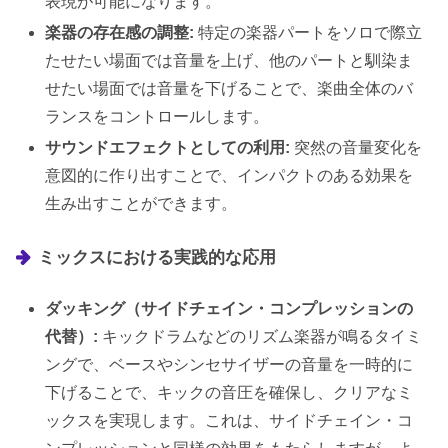
表現が可能になります。
楽器の存在感の調整:
特定の楽器パートをソロで際立
たせたい場面では音量を上げ、他のパートと馴染ま
せたい場面では音量を下げることで、楽曲全体のバ
ランスをコントロールします。
サウンドエフェクトとしての利用:
突然の音量変化を
意図的に作り出すことで、インパクトのある効果を
生み出すことができます。
ミックスにおける実践的な応用
ダッキング（サイドチェイン・コンプレッションの
代替）:
キックドラムなどのリズム楽器が鳴るタイミ
ングで、ベースやシンセサイザーの音量を一時的に
下げることで、キックの音圧を確保し、クリアなミ
ックスを実現します。これは、サイドチェイン・コ