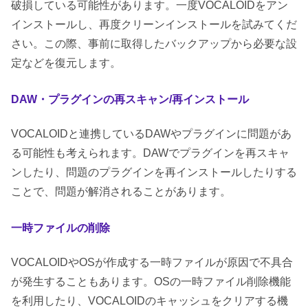
破損している可能性があります。一度VOCALOIDをアン
インストールし、再度クリーンインストールを試みてくだ
さい。この際、事前に取得したバックアップから必要な設
定などを復元します。
DAW・プラグインの再スキャン/再インストール
VOCALOIDと連携しているDAWやプラグインに問題があ
る可能性も考えられます。DAWでプラグインを再スキャ
ンしたり、問題のプラグインを再インストールしたりする
ことで、問題が解消されることがあります。
一時ファイルの削除
VOCALOIDやOSが作成する一時ファイルが原因で不具合
が発生することもあります。OSの一時ファイル削除機能
を利用したり、VOCALOIDのキャッシュをクリアする機