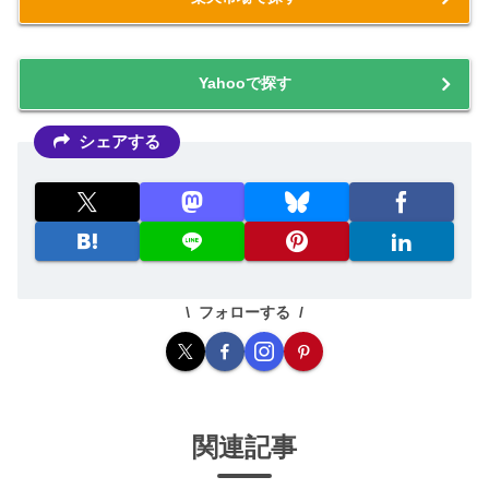
Yahooで探す
シェアする
フォローする
関連記事