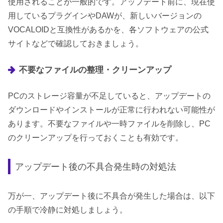
使用されることが一般的です。アップデート前に、現在使
用しているプラグインやDAWが、新しいバージョンの
VOCALOIDと互換性があるかを、各ソフトウェアの公式
サイトなどで確認しておきましょう。
不要なファイルの整理・クリーンアップ
PCのストレージ容量が不足していると、アップデートの
ダウンロードやインストールが正常に行われない可能性が
あります。不要なファイルや一時ファイルを削除し、PC
のクリーンアップを行っておくことも有効です。
アップデート後の不具合発生時の対処法
万が一、アップデート後に不具合が発生した場合は、以下
の手順で冷静に対処しましょう。