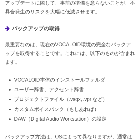
アップデートに際して、事前の準備を怠らないことが、不
具合発生のリスクを大幅に低減させます。
バックアップの取得
最重要なのは、現在のVOCALOID環境の完全なバックア
ップを取得することです。これには、以下のものが含まれ
ます。
VOCALOID本体のインストールフォルダ
ユーザー辞書、アクセント辞書
プロジェクトファイル（.vsqx, .vpr など）
カスタムボイスバンク（もしあれば）
DAW（Digital Audio Workstation）の設定
バックアップ方法は、OSによって異なりますが、通常は