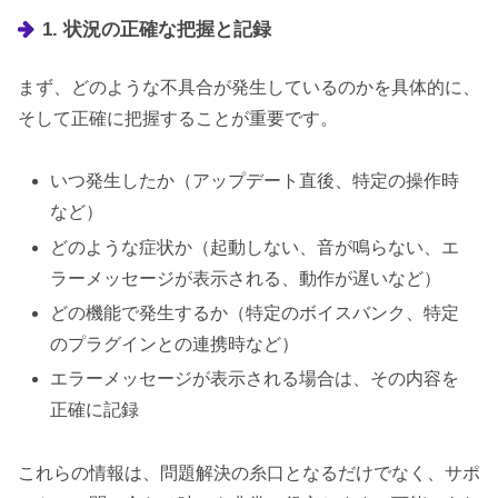
1. 状況の正確な把握と記録
まず、どのような不具合が発生しているのかを具体的に、
そして正確に把握することが重要です。
いつ発生したか（アップデート直後、特定の操作時
など）
どのような症状か（起動しない、音が鳴らない、エ
ラーメッセージが表示される、動作が遅いなど）
どの機能で発生するか（特定のボイスバンク、特定
のプラグインとの連携時など）
エラーメッセージが表示される場合は、その内容を
正確に記録
これらの情報は、問題解決の糸口となるだけでなく、サポ