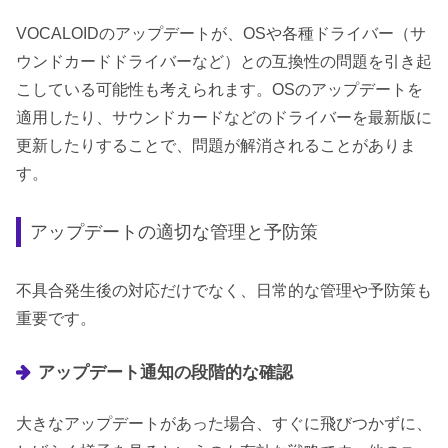
VOCALOIDのアップデートが、OSや各種ドライバー（サ
ウンドカードドライバーなど）との互換性の問題を引き起
こしている可能性も考えられます。OSのアップデートを
適用したり、サウンドカードなどのドライバーを最新版に
更新したりすることで、問題が解消されることがありま
す。
アップデートの適切な管理と予防策
不具合発生後の対応だけでなく、日常的な管理や予防策も
重要です。
アップデート通知の段階的な確認
大きなアップデートがあった場合、すぐに飛びつかずに、