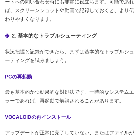
ートへの問い合わせ時にも非常に役立ちます。可能であれ
ば、スクリーンショットや動画で記録しておくと、より伝
わりやすくなります。
2. 基本的なトラブルシューティング
状況把握と記録ができたら、まずは基本的なトラブルシュ
ーティングを試みましょう。
PCの再起動
最も基本的かつ効果的な対処法です。一時的なシステムエ
ラーであれば、再起動で解消されることがあります。
VOCALOIDの再インストール
アップデートが正常に完了していない、またはファイルが