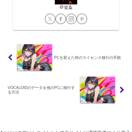
せる
PCを変えた時のライセンス移行の手順
VOCALOIDのデータを他のPCに移行す
る方法