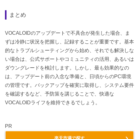
まとめ
VOCALOIDのアップデートで不具合が発生した場合、ま
ずは冷静に状況を把握し、記録することが重要です。基本
的なトラブルシューティングから始め、それでも解決しな
い場合は、公式サポートやコミュニティの活用、あるいは
ダウングレードを検討します。しかし、最も効果的なの
は、アップデート前の入念な準備と、日頃からのPC環境
の管理です。バックアップを確実に取得し、システム要件
を確認するなど、予防策を講じることで、快適な
VOCALOIDライフを維持できるでしょう。
PR
楽天市場で探す