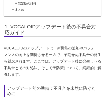
安定版の維持
まとめ
VOCALOIDアップデート後の不具合対
応ガイド
VOCALOIDのアップデートは、新機能の追加やパフォー
マンスの向上を期待させる一方で、予期せぬ不具合の発生
も懸念されます。ここでは、アップデート後に発生しうる
不具合とその対処法、そして予防策について、網羅的に解
説します。
アップデート前の準備：不具合を未然に防ぐた
めに