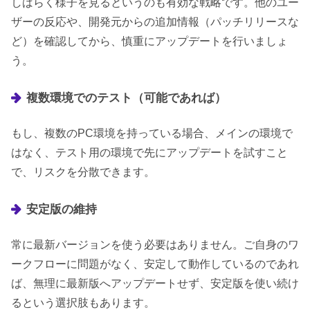
しばらく様子を見るというのも有効な戦略です。他のユー
ザーの反応や、開発元からの追加情報（パッチリリースな
ど）を確認してから、慎重にアップデートを行いましょ
う。
複数環境でのテスト（可能であれば）
もし、複数のPC環境を持っている場合、メインの環境で
はなく、テスト用の環境で先にアップデートを試すこと
で、リスクを分散できます。
安定版の維持
常に最新バージョンを使う必要はありません。ご自身のワ
ークフローに問題がなく、安定して動作しているのであれ
ば、無理に最新版へアップデートせず、安定版を使い続け
るという選択肢もあります。