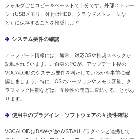
フォルダごとコピー＆ペーストで十分です。外部ストレー
ジ（USBメモリ、外付けHDD、クラウドストレージな
ど）に保存することを推奨します。
システム要件の確認
アップデート情報には、通常、対応OSや推奨スペックが
記載されています。ご自身のPCが、アップデート後の
VOCALOIDのシステム要件を満たしているかを事前に確
認しましょう。特に、OSのバージョンやメモリ容量、グ
ラフィック性能などは、互換性の問題に直結することがあ
ります。
使用中のプラグイン・ソフトウェアの互換性確認
VOCALOIDはDAWや他のVST/AUプラグインと連携して