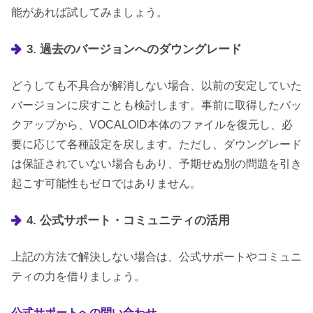
能があれば試してみましょう。
3. 過去のバージョンへのダウングレード
どうしても不具合が解消しない場合、以前の安定していた
バージョンに戻すことも検討します。事前に取得したバッ
クアップから、VOCALOID本体のファイルを復元し、必
要に応じて各種設定を戻します。ただし、ダウングレード
は保証されていない場合もあり、予期せぬ別の問題を引き
起こす可能性もゼロではありません。
4. 公式サポート・コミュニティの活用
上記の方法で解決しない場合は、公式サポートやコミュニ
ティの力を借りましょう。
公式サポートへの問い合わせ