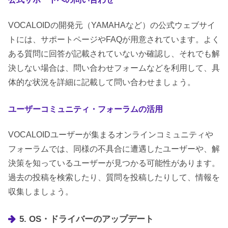
VOCALOIDの開発元（YAMAHAなど）の公式ウェブサイ
トには、サポートページやFAQが用意されています。よく
ある質問に回答が記載されていないか確認し、それでも解
決しない場合は、問い合わせフォームなどを利用して、具
体的な状況を詳細に記載して問い合わせましょう。
ユーザーコミュニティ・フォーラムの活用
VOCALOIDユーザーが集まるオンラインコミュニティや
フォーラムでは、同様の不具合に遭遇したユーザーや、解
決策を知っているユーザーが見つかる可能性があります。
過去の投稿を検索したり、質問を投稿したりして、情報を
収集しましょう。
5. OS・ドライバーのアップデート