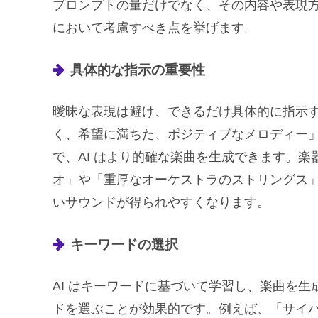
プロンプトの量だけでなく、その内容や表現
において考慮すべき点を挙げます。
具体的な指示の重要性
曖昧な表現は避け、できるだけ具体的に指示
く、希望に満ちた、ポジティブなメロディー
で、AI はより的確な楽曲を生成できます。
オ」や「重厚なオーケストラのストリングス
いサウンドが得られやすくなります。
キーワードの選択
AI はキーワードに基づいて学習し、楽曲を
ドを選ぶことが効果的です。例えば、「サイ