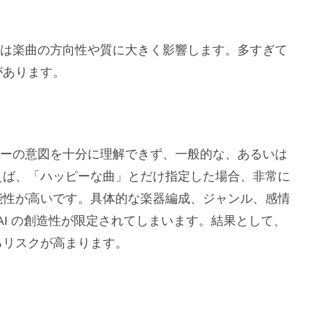
トの量は楽曲の方向性や質に大きく影響します。多すぎて
があります。
ユーザーの意図を十分に理解できず、一般的な、あるいは
えば、「ハッピーな曲」とだけ指定した場合、非常に
能性が高いです。具体的な楽器編成、ジャンル、感情
AI の創造性が限定されてしまいます。結果として、
るリスクが高まります。