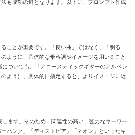
方法も成功の鍵となります。以下に、プロンプト作成
することが重要です。「良い曲」ではなく、「明る
」のように、具体的な形容詞やイメージを用いること
楽器についても、「アコースティックギターのアルペジ
」のように、具体的に指定すると、よりイメージに近
生成します。そのため、関連性の高い、強力なキーワー
バーパンク」「ディストピア」「ネオン」といったキ