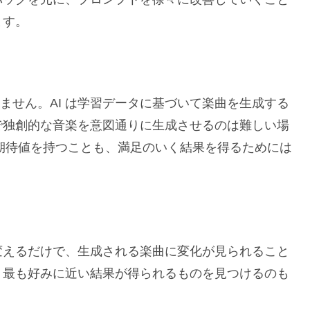
ます。
ありません。AI は学習データに基づいて楽曲を生成する
で独創的な音楽を意図通りに生成させるのは難しい場
な期待値を持つことも、満足のいく結果を得るためには
変えるだけで、生成される楽曲に変化が見られること
、最も好みに近い結果が得られるものを見つけるのも