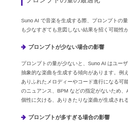
プロンプトの量の最適化
Suno AI で音楽を生成する際、プロンプ
も少なすぎても意図しない結果を招く可能性
プロンプトが少ない場合の影響
プロンプトの量が少ないと、Suno AI は
抽象的な楽曲を生成する傾向があります。例
ありふれたメロディーやコード進行になる可
のニュアンス、BPM などの指定がないため、
個性に欠ける、ありきたりな楽曲が生成され
プロンプトが多すぎる場合の影響