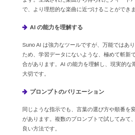
で、より理想的な楽曲に近づけることができ
AI の能力を理解する
Suno AI は強力なツールですが、万能では
ため、学習データにないような、極めて斬新
合があります。AI の能力を理解し、現実的
大切です。
プロンプトのバリエーション
同じような指示でも、言葉の選び方や順番を
があります。複数のプロンプトで試してみて
良い方法です。