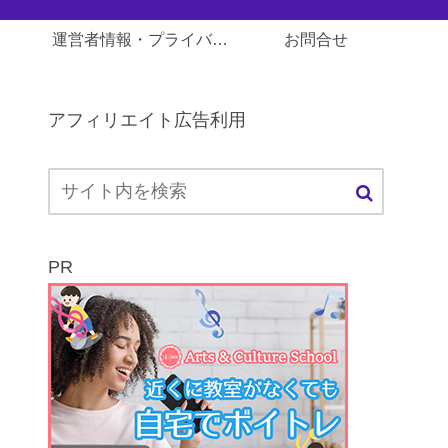
運営者情報・プライバシーポリシー
お問合せ
アフィリエイト広告利用
PR