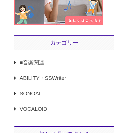
カテゴリー
■音楽関連
ABILITY・SSWriter
SONOAI
VOCALOID