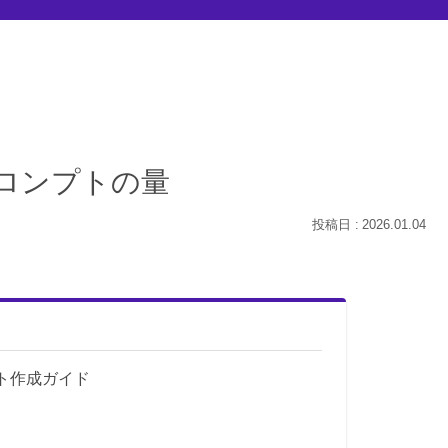
プロンプトの量
2026.01.04
プト作成ガイド