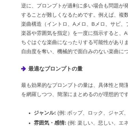
逆に、プロンプトが過剰に多い場合も問題が発
することが難しくなるためです。例えば、複
楽曲構造（イントロ、Aメロ、Bメロ、サビ、
楽器や雰囲気を指定）を一度に指示すると、A
ちぐはぐな楽曲になったりする可能性がありま
自由度を奪い、機械的で面白みのない楽曲に
最適なプロンプトの量
最も効果的なプロンプトの量は、具体性と簡
を網羅しつつ、簡潔にまとめるのが理想的で
ジャンル:
(例: ポップ、ロック、ジャズ
雰囲気・感情:
(例: 楽しい、悲しい、エ