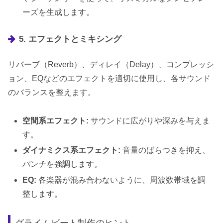
ーズを生成します。
5. エフェクトとミキシング
リバーブ（Reverb）、ディレイ（Delay）、コンプレッシ
ョン、EQなどのエフェクトを適切に使用し、各サウンド
のバランスを整えます。
空間系エフェクト:
サウンドに広がりや深みを与えま
す。
ダイナミクス系エフェクト:
音量のばらつきを抑え、
パンチを強調します。
EQ:
各楽器が混み合わないように、周波数帯域を調
整します。
グライムビート制作のヒント