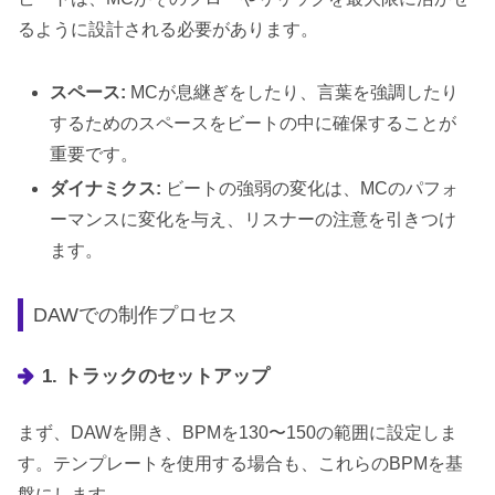
るように設計される必要があります。
スペース:
MCが息継ぎをしたり、言葉を強調したり
するためのスペースをビートの中に確保することが
重要です。
ダイナミクス:
ビートの強弱の変化は、MCのパフォ
ーマンスに変化を与え、リスナーの注意を引きつけ
ます。
DAWでの制作プロセス
1. トラックのセットアップ
まず、DAWを開き、BPMを130〜150の範囲に設定しま
す。テンプレートを使用する場合も、これらのBPMを基
盤にします。