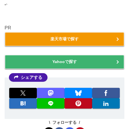
“`
PR
楽天市場で探す
Yahooで探す
シェアする
フォローする