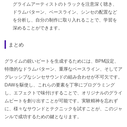
グライムアーティストのトラックを注意深く聴き、
ドラムパターン、ベースライン、シンセの配置など
を分析し、自分の制作に取り入れることで、学習を
深めることができます。
まとめ
グライムの鋭いビートを生成するためには、BPM設定、
特徴的なドラムパターン、重厚なベースライン、そしてア
グレッシブなシンセサウンドの組み合わせが不可欠です。
DAWを駆使し、これらの要素を丁寧にプログラミング
し、エフェクトで味付けすることで、オリジナルのグライ
ムビートを創り出すことが可能です。実験精神を忘れず
に、様々なサウンドとテクニックを試すことが、このジャ
ンルで成功するための鍵となります。