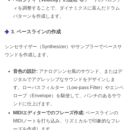
ィを調整することで、ダイナミクスに富んだドラム
パターンを作成します。
3. ベースラインの作成
シンセサイザー（Synthesizer）やサンプラーでベースサ
ウンドを作成します。
音色の設計:
アナログシンセ風のサウンド、またはデ
ジタルでアグレッシブなサウンドをデザインしま
す。ローパスフィルター（Low-pass Filter）やエンベ
ロープ（Envelope）を駆使して、パンチのあるサウ
ンドに仕上げます。
MIDIエディターでのフレーズ作成:
ベースラインの
MIDIノートを打ち込み、リズミカルで印象的なフレ
ーズを作成します。