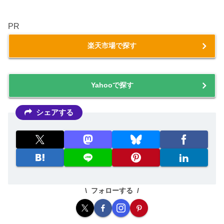
PR
楽天市場で探す
Yahooで探す
シェアする
フォローする