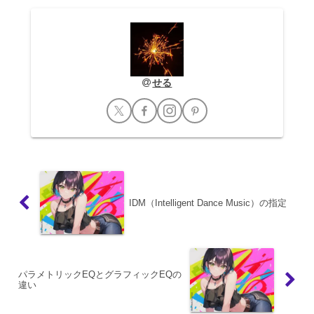
せる
IDM（Intelligent Dance Music）の指定
パラメトリックEQとグラフィックEQの
違い