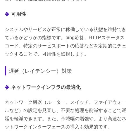
可用性
システムやサービスが正常に稼働している状態を維持でき
ているかどうかの指標です。ping応答、HTTPステータス
コード、特定のサービスポートの応答などを定期的にチェ
ックすることで、可用性を監視します。
遅延（レイテンシー）対策
ネットワークインフラの最適化
ネットワーク機器（ルーター、スイッチ、ファイアウォー
ルなど）の設定を見直し、不要な処理を削減することで遅
延を軽減できます。また、帯域幅の増強や、より高速なネ
ットワークインターフェースの導入も効果的です。