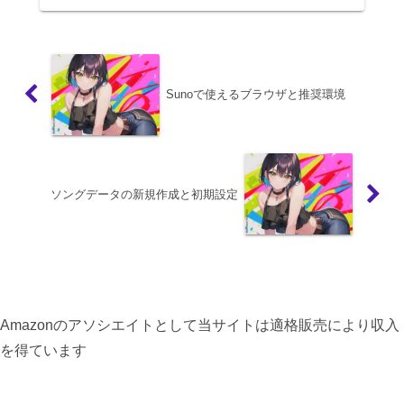
Sunoで使えるブラウザと推奨環境
ソングデータの新規作成と初期設定
Amazonのアソシエイトとして当サイトは適格販売により収入
を得ています