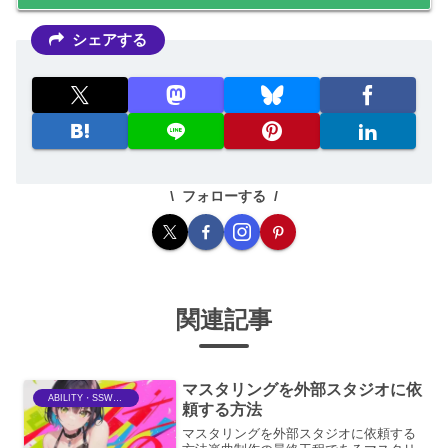
シェアする
フォローする
関連記事
マスタリングを外部スタジオに依
ABILITY・SSWriter
頼する方法
マスタリングを外部スタジオに依頼する