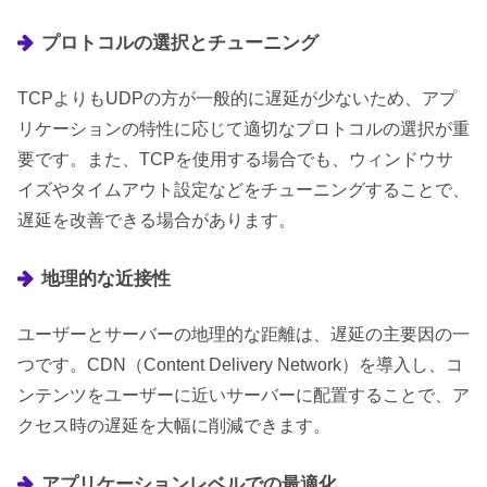
プロトコルの選択とチューニング
TCPよりもUDPの方が一般的に遅延が少ないため、アプ
リケーションの特性に応じて適切なプロトコルの選択が重
要です。また、TCPを使用する場合でも、ウィンドウサ
イズやタイムアウト設定などをチューニングすることで、
遅延を改善できる場合があります。
地理的な近接性
ユーザーとサーバーの地理的な距離は、遅延の主要因の一
つです。CDN（Content Delivery Network）を導入し、コ
ンテンツをユーザーに近いサーバーに配置することで、ア
クセス時の遅延を大幅に削減できます。
アプリケーションレベルでの最適化