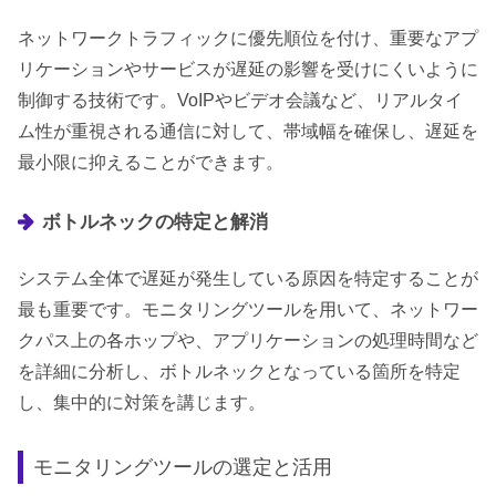
ネットワークトラフィックに優先順位を付け、重要なアプ
リケーションやサービスが遅延の影響を受けにくいように
制御する技術です。VoIPやビデオ会議など、リアルタイ
ム性が重視される通信に対して、帯域幅を確保し、遅延を
最小限に抑えることができます。
ボトルネックの特定と解消
システム全体で遅延が発生している原因を特定することが
最も重要です。モニタリングツールを用いて、ネットワー
クパス上の各ホップや、アプリケーションの処理時間など
を詳細に分析し、ボトルネックとなっている箇所を特定
し、集中的に対策を講じます。
モニタリングツールの選定と活用