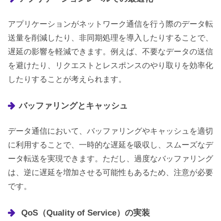
アプリケーションがネットワーク通信を行う際のデータ転
送量を削減したり、非同期処理を導入したりすることで、
遅延の影響を軽減できます。例えば、不要なデータの送信
を避けたり、リクエストとレスポンスのやり取りを効率化
したりすることが考えられます。
バッファリングとキャッシュ
データ通信において、バッファリングやキャッシュを適切
に利用することで、一時的な遅延を吸収し、スムーズなデ
ータ転送を実現できます。ただし、過度なバッファリング
は、逆に遅延を増加させる可能性もあるため、注意が必要
です。
QoS（Quality of Service）の実装