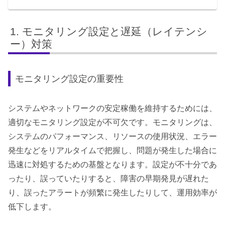
モニタリング設定と遅延（レイテンシ
ー）対策
モニタリング設定の重要性
システムやネットワークの安定稼働を維持するためには、
適切なモニタリング設定が不可欠です。モニタリングは、
システムのパフォーマンス、リソースの使用状況、エラー
発生などをリアルタイムで把握し、問題が発生した場合に
迅速に対処するための基盤となります。設定が不十分であ
ったり、誤っていたりすると、障害の早期発見が遅れた
り、誤ったアラートが頻繁に発生したりして、運用効率が
低下します。