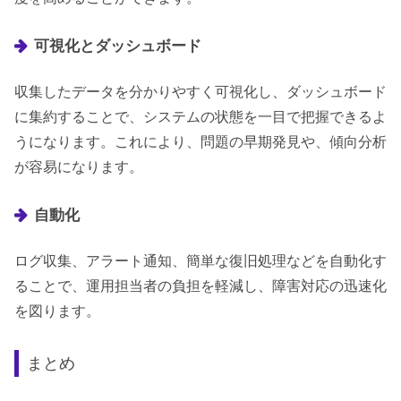
可視化とダッシュボード
収集したデータを分かりやすく可視化し、ダッシュボード
に集約することで、システムの状態を一目で把握できるよ
うになります。これにより、問題の早期発見や、傾向分析
が容易になります。
自動化
ログ収集、アラート通知、簡単な復旧処理などを自動化す
ることで、運用担当者の負担を軽減し、障害対応の迅速化
を図ります。
まとめ