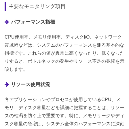
主要なモニタリング項目
パフォーマンス指標
CPU使用率、メモリ使用率、ディスクI/O、ネットワーク
帯域幅などは、システムのパフォーマンスを測る基本的な
指標です。これらの値が異常に高くなったり、低くなった
りすると、ボトルネックの発生やリソース不足の兆候を示
唆します。
リソース使用状況
各アプリケーションやプロセスが使用しているCPU、メ
モリ、ディスク容量などを詳細に把握することは、リソー
スの枯渇を防ぐ上で重要です。特に、メモリリークやディ
スク容量の急増は、システム全体のパフォーマンスに深刻