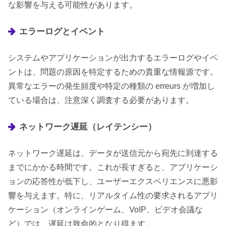
な影響を与える可能性があります。
エラーログとイベント
システムやアプリケーションが出力するエラーログやイベ
ントは、問題の原因を特定するための貴重な情報源です。
異常なエラーの発生頻度や特定の種類の erreurs が増加し
ている場合は、注意深く調査する必要があります。
ネットワーク遅延（レイテンシー）
ネットワーク遅延は、データが送信元から宛先に到達する
までにかかる時間です。これが長すぎると、アプリケーシ
ョンの応答性が低下し、ユーザーエクスペリエンスに悪影
響を与えます。特に、リアルタイム性の要求されるアプリ
ケーション（オンラインゲーム、VoIP、ビデオ会議な
ど）では、遅延は致命的となり得ます。