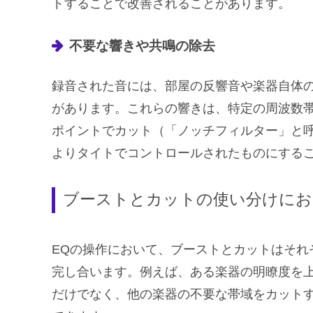
トすることで改善されることがあります。
不要な響きや共鳴の除去
録音された音には、部屋の反響音や楽器自体
があります。これらの響きは、特定の周波数
ポイントでカット（「ノッチフィルター」と
よりタイトでコントロールされたものにする
ブーストとカットの使い分けにお
EQの操作において、ブーストとカットはそれ
完し合います。例えば、ある楽器の明瞭度を
だけでなく、他の楽器の不要な帯域をカット