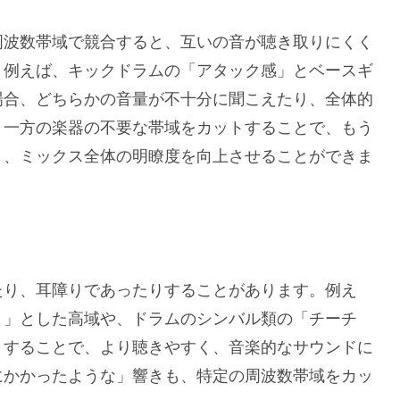
周波数帯域で競合すると、互いの音が聴き取りにくく
。例えば、キックドラムの「アタック感」とベースギ
場合、どちらかの音量が不十分に聞こえたり、全体的
、一方の楽器の不要な帯域をカットすることで、もう
り、ミックス全体の明瞭度を向上させることができま
たり、耳障りであったりすることがあります。例え
リ」とした高域や、ドラムのシンバル類の「チーチ
トすることで、より聴きやすく、音楽的なサウンドに
にかかったような」響きも、特定の周波数帯域をカッ