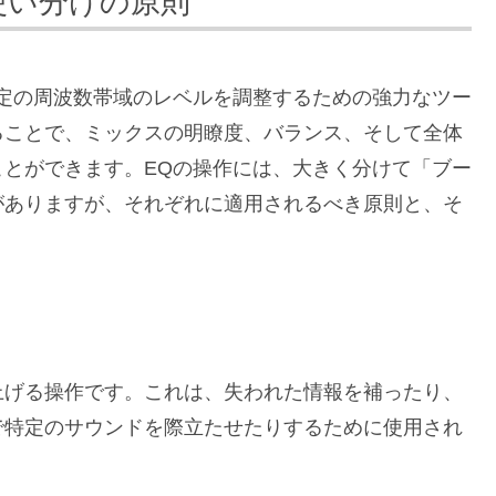
使い分けの原則
定の周波数帯域のレベルを調整するための強力なツー
ることで、ミックスの明瞭度、バランス、そして全体
とができます。EQの操作には、大きく分けて「ブー
がありますが、それぞれに適用されるべき原則と、そ
上げる操作です。これは、失われた情報を補ったり、
で特定のサウンドを際立たせたりするために使用され