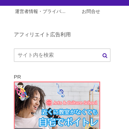
運営者情報・プライバシーポリシー
お問合せ
アフィリエイト広告利用
PR