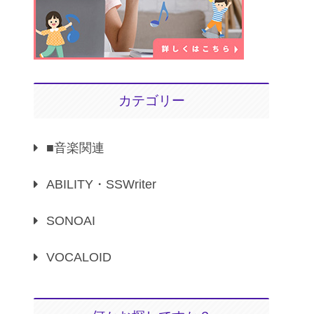
カテゴリー
■音楽関連
ABILITY・SSWriter
SONOAI
VOCALOID