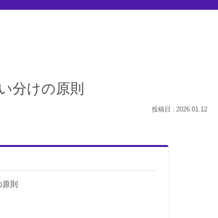
使い分けの原則
2026.01.12
の原則