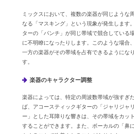
ミックスにおいて、複数の楽器が同じような
なる「マスキング」という現象が発生します
ターの「パンチ」が同じ帯域で競合している
に不明瞭になったりします。このような場合
一方の楽器がその帯域を占有できるようにな
す。
楽器のキャラクター調整
楽器によっては、特定の周波数帯域が強すぎ
ば、アコースティックギターの「ジャリジャ
ー」とした耳障りな響きは、その帯域をカッ
することができます。また、ボーカルの「鼻