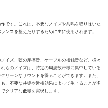
操作です。これは、不要なノイズや共鳴を取り除いた
バランスを整えたりするために主に使用されます。
のノイズ、弦の摩擦音、ケーブルの接触音など、様々
これらのノイズは、特定の周波数帯域に集中している
でクリーンなサウンドを得ることができます。また、
きも、不要な共鳴や近接効果によって生じることが多
トでクリアな低域を実現します。