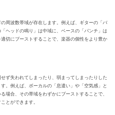
有の周波数帯域が存在します。例えば、ギターの「バ
の「ヘッドの鳴り」は中域に、ベースの「パンチ」は
を適切にブーストすることで、楽器の個性をより豊か
図せず失われてしまったり、弱まってしまったりした
ます。例えば、ボーカルの「息遣い」や「空気感」と
いる場合、その帯域をわずかにブーストすることで、
すことができます。