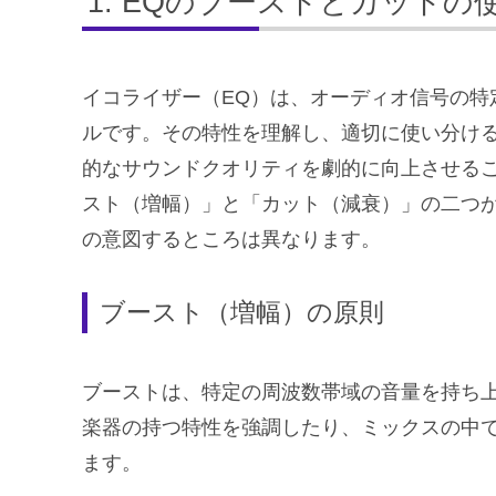
EQのブーストとカットの
イコライザー（EQ）は、オーディオ信号の特
ルです。その特性を理解し、適切に使い分け
的なサウンドクオリティを劇的に向上させるこ
スト（増幅）」と「カット（減衰）」の二つ
の意図するところは異なります。
ブースト（増幅）の原則
ブーストは、特定の周波数帯域の音量を持ち
楽器の持つ特性を強調したり、ミックスの中
ます。