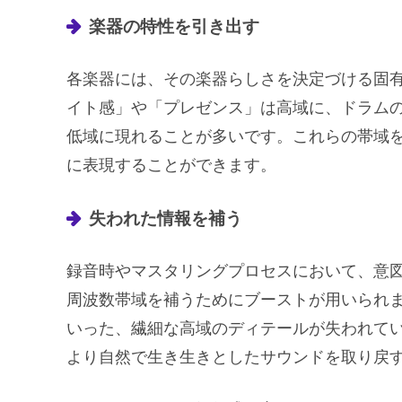
楽器の特性を引き出す
各楽器には、その楽器らしさを決定づける固
イト感」や「プレゼンス」は高域に、ドラム
低域に現れることが多いです。これらの帯域
に表現することができます。
失われた情報を補う
録音時やマスタリングプロセスにおいて、意
周波数帯域を補うためにブーストが用いられ
いった、繊細な高域のディテールが失われて
より自然で生き生きとしたサウンドを取り戻