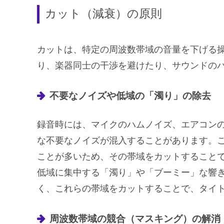
カット（減衰）の原則
カットは、特定の周波数帯域の音量を下げる
り、楽器同士の干渉を避けたり、サウンドの
不要なノイズや低域の「濁り」の除去
録音時には、マイクのハムノイズ、エアコン
な不要なノイズが混入することがあります。
ことが多いため、その帯域をカットすること
低域に集中する「濁り」や「ブーミー」な響
く、これらの帯域をカットすることで、タイ
周波数帯域の競合（マスキング）の解消