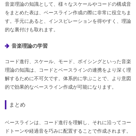
音楽理論の知識として、様々なスケールやコードの構成音
をまとめた表は、ベースライン作成の際に非常に役立ちま
す。手元にあると、インスピレーションを得やすく、理論
的な裏付けも取れます。
音楽理論の学習
コード進行、スケール、モード、ボイシングといった音楽
理論の知識は、コードとベースラインの連携をより深く理
解するために不可欠です。体系的に学ぶことで、より意図
的で効果的なベースライン作成が可能になります。
まとめ
ベースラインは、コード進行を理解し、それに沿ってコー
ドトーンや経過音を巧みに配置することで作成されます。