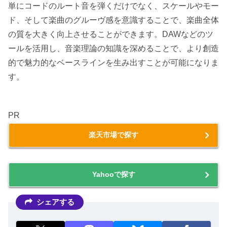
単にコードのルート音を弾くだけでなく、スケールやモー
ド、そして楽曲のグルーヴ感を意識することで、楽曲全体
の質を大きく向上させることができます。DAWなどのツ
ールを活用し、音楽理論の知識を深めることで、より創造
的で魅力的なベースラインを生み出すことが可能になりま
す。
PR
楽天市場で探す
Yahooで探す
シェアする