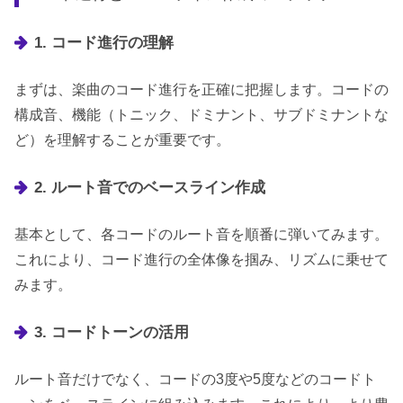
1. コード進行の理解
まずは、楽曲のコード進行を正確に把握します。コードの
構成音、機能（トニック、ドミナント、サブドミナントな
ど）を理解することが重要です。
2. ルート音でのベースライン作成
基本として、各コードのルート音を順番に弾いてみます。
これにより、コード進行の全体像を掴み、リズムに乗せて
みます。
3. コードトーンの活用
ルート音だけでなく、コードの3度や5度などのコードト