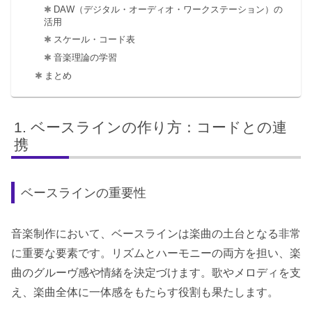
DAW（デジタル・オーディオ・ワークステーション）の
活用
スケール・コード表
音楽理論の学習
まとめ
ベースラインの作り方：コードとの連
携
ベースラインの重要性
音楽制作において、ベースラインは楽曲の土台となる非常
に重要な要素です。リズムとハーモニーの両方を担い、楽
曲のグルーヴ感や情緒を決定づけます。歌やメロディを支
え、楽曲全体に一体感をもたらす役割も果たします。