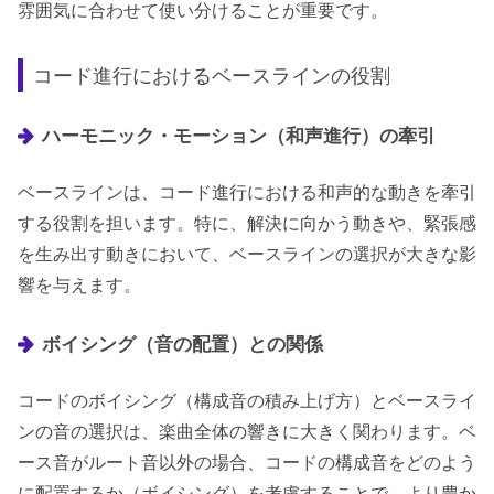
雰囲気に合わせて使い分けることが重要です。
コード進行におけるベースラインの役割
ハーモニック・モーション（和声進行）の牽引
ベースラインは、コード進行における和声的な動きを牽引
する役割を担います。特に、解決に向かう動きや、緊張感
を生み出す動きにおいて、ベースラインの選択が大きな影
響を与えます。
ボイシング（音の配置）との関係
コードのボイシング（構成音の積み上げ方）とベースライ
ンの音の選択は、楽曲全体の響きに大きく関わります。ベ
ース音がルート音以外の場合、コードの構成音をどのよう
に配置するか（ボイシング）を考慮することで、より豊か