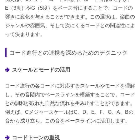
E（3度）やG（5度）をベース音にすることで、コードの
響きに変化を与えることができます。この選択は、楽曲の
ジャンルや雰囲気、そして次にくるコードとの関連性によ
って決まります。
コード進行との連携を深めるためのテクニック
スケールとモードの活用
コード進行の各コードに対応するスケールやモードを理解
し、その音階内でベースラインを構築することで、コード
との調和が取れた自然な流れを生み出すことができます。
例えば、CメジャースケールはC、D、E、F、G、A、Bの
音から成り立ち、この音をベースラインに活用します。
コードトーンの重視