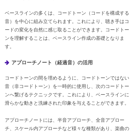
ベースラインの多くは、コードトーン（コードを構成する
音）を中心に組み立てられます。これにより、聴き手はコ
ードの変化を自然に感じ取ることができます。コードトー
ンを理解することは、ベースライン作成の基礎となりま
す。
アプローチノート（経過音）の活用
コードトーンの間を埋めるように、コードトーンではない
音（非コードトーン）を一時的に使用し、次のコードトー
ンへ繋げるテクニックです。これにより、ベースラインに
滑らかな動きと洗練された印象を与えることができます。
アプローチノートには、半音アプローチ、全音アプロー
チ、スケール内アプローチなど様々な種類があり、楽曲の