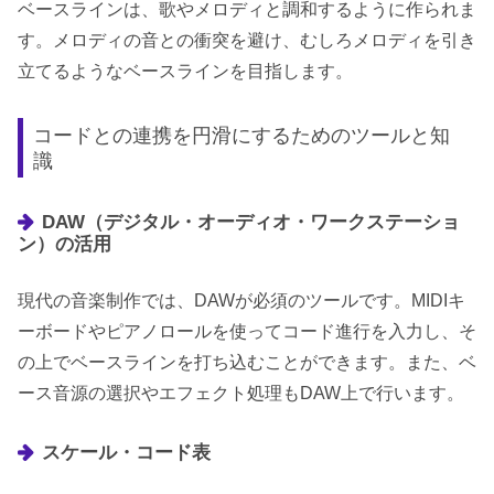
ベースラインは、歌やメロディと調和するように作られま
す。メロディの音との衝突を避け、むしろメロディを引き
立てるようなベースラインを目指します。
コードとの連携を円滑にするためのツールと知
識
DAW（デジタル・オーディオ・ワークステーショ
ン）の活用
現代の音楽制作では、DAWが必須のツールです。MIDIキ
ーボードやピアノロールを使ってコード進行を入力し、そ
の上でベースラインを打ち込むことができます。また、ベ
ース音源の選択やエフェクト処理もDAW上で行います。
スケール・コード表