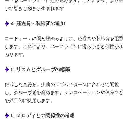
ーンをベースラインに組み込みます。これにより、より豊
かな響きと動きが生まれます。
4. 経過音・装飾音の追加
コードトーンの間を埋めるように、経過音や装飾音を配置
します。これにより、ベースラインに滑らかさと個性が加
わります。
5. リズムとグルーヴの構築
作成した音符を、楽曲のリズムパターンに合わせて調整
し、グルーヴ感を高めます。シンコペーションや休符など
を効果的に使用します。
6. メロディとの関係性の考慮