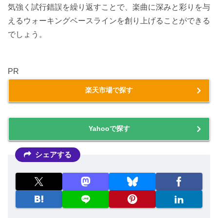
気強く試行錯誤を繰り返すことで、楽曲に深みと彩りを与
えるウォーキングベースラインを創り上げることができる
でしょう。
PR
楽天市場で探す
Yahooで探す
シェアする