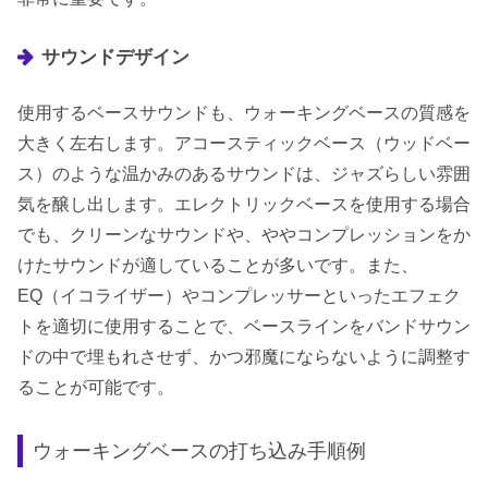
サウンドデザイン
使用するベースサウンドも、ウォーキングベースの質感を
大きく左右します。アコースティックベース（ウッドベー
ス）のような温かみのあるサウンドは、ジャズらしい雰囲
気を醸し出します。エレクトリックベースを使用する場合
でも、クリーンなサウンドや、ややコンプレッションをか
けたサウンドが適していることが多いです。また、
EQ（イコライザー）やコンプレッサーといったエフェク
トを適切に使用することで、ベースラインをバンドサウン
ドの中で埋もれさせず、かつ邪魔にならないように調整す
ることが可能です。
ウォーキングベースの打ち込み手順例