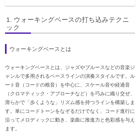
ウォーキングベースの打ち込みテクニ
ック
ウォーキングベースとは
ウォーキングベースとは、ジャズやブルースなどの音楽ジ
ャンルで多用されるベースラインの演奏スタイルです。ル
ート音（コードの根音）を中心に、スケール音や経過音
（クロマティック・アプローチなど）を巧みに織り交ぜ、
滑らかで「歩くような」リズム感を持つラインを構築しま
す。単にコードトーンをなぞるだけでなく、コード進行に
沿ってメロディックに動き、楽曲に推進力と色彩感を与え
ます。