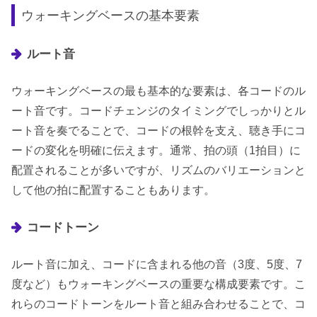
ウォーキングベースの基本要素
ルート音
ウォーキングベースの最も基本的な要素は、各コードのル
ート音です。コードチェンジのタイミングでしっかりとル
ート音を奏でることで、コードの根幹を支え、聴き手にコ
ードの変化を明確に伝えます。通常、拍の頭（1拍目）に
配置されることが多いですが、リズムのバリエーションと
して他の拍に配置することもあります。
コードトーン
ルート音に加え、コードに含まれる他の音（3度、5度、7
度など）もウォーキングベースの重要な構成要素です。こ
れらのコードトーンをルート音と組み合わせることで、コ