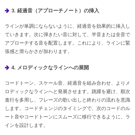
3. 経過音（アプローチノート）の挿入
ラインが単調にならないように、経過音を効果的に挿入し
ていきます。次に弾きたい音に対して、半音または全音で
アプローチする音を配置します。これにより、ラインに緊
張感と滑らかさが加わります。
4. メロディックなラインへの展開
コードトーン、スケール音、経過音を組み合わせ、よりメ
ロディックなラインへと発展させます。跳躍を避け、順次
進行を多用し、フレーズの歌い出しと終わりの流れを意識
します。コードチェンジのタイミングで、次のコードのル
ート音やコードトーンにスムーズに移行できるように、ラ
インを設計します。