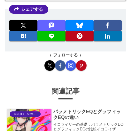
シェアする
フォローする
関連記事
パラメトリックEQとグラフィッ
ABILITY・SSWriter
クEQの違い
イコライザーの基礎：パラメトリックEQ
とグラフィックEQの比較イコライザー