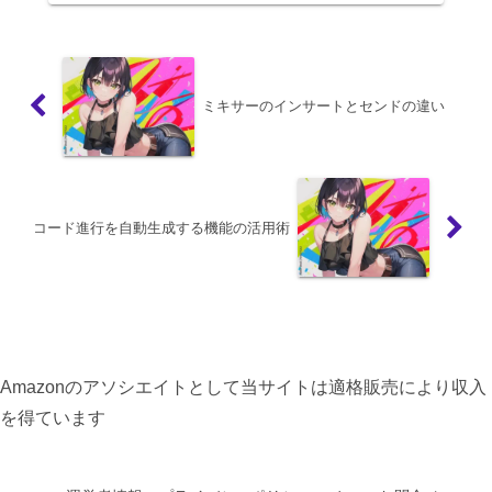
ミキサーのインサートとセンドの違い
コード進行を自動生成する機能の活用術
Amazonのアソシエイトとして当サイトは適格販売により収入
を得ています