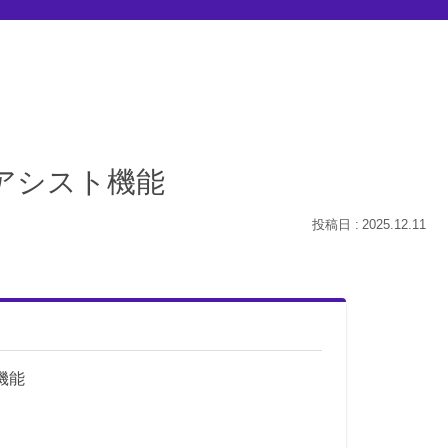
コードアシスト機能
2025.12.11
ト機能