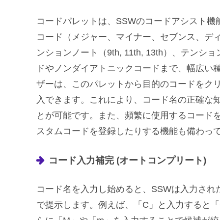
コードパレットは、SSWのコードアシスト機
コード（メジャー、マイナー、セブンス、デ
ンションノート（9th, 11th, 13th）、
ドやノンダイアトニックコードまで、幅広い
ザーは、このパレットから目的のコードをク
入できます。これにより、コード名の正確な
とが可能です。また、頻繁に使用するコードを
スタムコードを登録したりする機能も備わっ
コード入力補完 (オートコンプリート)
コード名を入力し始めると、SSWは入力され
で提示します。例えば、「C」と入力すると「C