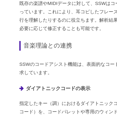
既存の楽譜やMIDIデータに対して、SSWは
っています。これにより、耳コピしたフレー
行を理解したりするのに役立ちます。解析結
必要に応じて修正することも可能です。
音楽理論との連携
SSWのコードアシスト機能は、表面的なコー
求しています。
ダイアトニックコードの表示
指定したキー（調）におけるダイアトニック
コード）を、コードパレットや専用のウィン