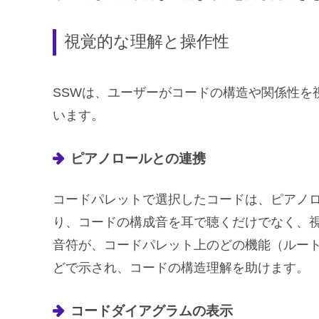
視覚的な理解と操作性
SSWは、ユーザーがコードの構造や関係性を
います。
ピアノロールとの連携
コードパレットで選択したコードは、ピアノ
り、コードの構成音を耳で聴くだけでなく、
音符が、コードパレット上のどの機能（ルート、3r
どで示され、コードの構造理解を助けます。
コードダイアグラムの表示