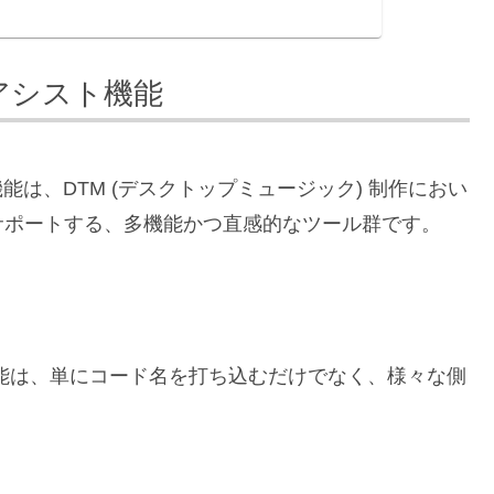
コードアシスト機能
ドアシスト機能は、DTM (デスクトップミュージック) 制作におい
サポートする、多機能かつ直感的なツール群です。
能は、単にコード名を打ち込むだけでなく、様々な側