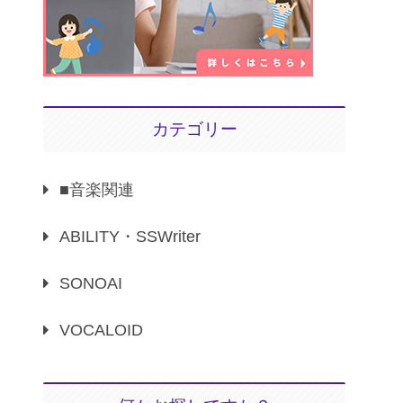
カテゴリー
■音楽関連
ABILITY・SSWriter
SONOAI
VOCALOID