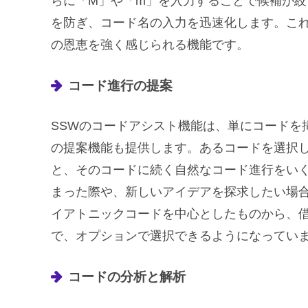
らに「M」や「m」を入力することで候補が
を防ぎ、コード名の入力を迅速化します。こ
の恩恵を強く感じられる機能です。
コード進行の提案
SSWのコードアシスト機能は、単にコードを
の提案機能も提供します。あるコードを選択
と、そのコードに続く自然なコード進行をい
まった際や、新しいアイデアを探求したい場
イアトニックコードを中心としたものから、
で、オプションで選択できるようになってい
コードの分析と解析