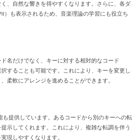
なく、自然な響きを得やすくなります。さらに、各ダ
V, VI, VII）も表示されるため、音楽理論の学習にも役立ち
ード名だけでなく、キーに対する相対的なコード
選択することも可能です。これにより、キーを変更し
ま、柔軟にアレンジを進めることができます。
能も提供しています。あるコードから別のキーへの転
を提示してくれます。これにより、複雑な転調を伴う
を実現しやすくなります。