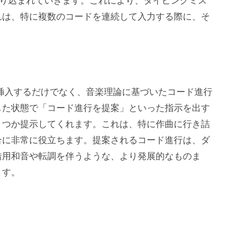
絞り込まれていきます。これにより、タイピングミス
れは、特に複数のコードを連続して入力する際に、そ
挿入するだけでなく、音楽理論に基づいたコード進行
した状態で「コード進行を提案」といった指示を出す
くつか提示してくれます。これは、特に作曲に行き詰
合に非常に役立ちます。提案されるコード進行は、ダ
借用和音や転調を伴うような、より発展的なものま
ます。