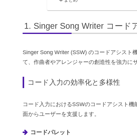
まとめ
Singer Song Writer 
Singer Song Writer (SSW) のコー
て、作曲者やアレンジャーの創造性を強力に
コード入力の効率化と多様性
コード入力におけるSSWのコードアシスト機
面からユーザーを支援します。
コードパレット