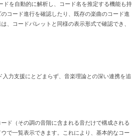
コードを自動的に解析し、コード名を推定する機能も持
ズのコード進行を確認したり、既存の楽曲のコード進
果は、コードパレットと同様の表示形式で確認でき、
ド入力支援にとどまらず、音楽理論との深い連携を追
コード（その調の音階に含まれる音だけで構成される
ドウで一覧表示できます。これにより、基本的なコー