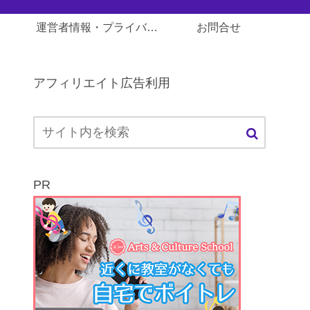
運営者情報・プライバシーポリシー
お問合せ
アフィリエイト広告利用
PR