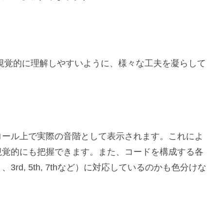
視覚的に理解しやすいように、様々な工夫を凝らして
ロール上で実際の音階として表示されます。これによ
視覚的にも把握できます。また、コードを構成する各
d, 5th, 7thなど）に対応しているのかも色分けな