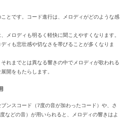
のことです。コード進行は、メロディがどのような感
は、メロディも明るく軽快に聞こえやすくなります。
ロディも悲壮感や切なさを帯びることが多くなりま
、それまでとは異なる響きの中でメロディが歌われる
な展開をもたらします。
用
セブンスコード（7度の音が加わったコード）や、さ
13度などの音）が用いられると、メロディの響きはよ