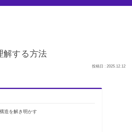
理解する方法
2025.12.12
構造を解き明かす