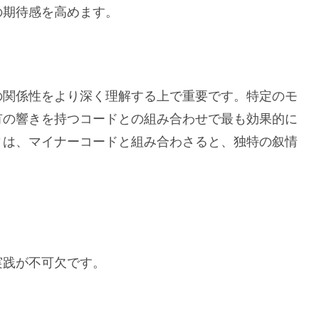
の期待感を高めます。
の関係性をより深く理解する上で重要です。特定のモ
有の響きを持つコードとの組み合わせで最も効果的に
ィは、マイナーコードと組み合わさると、独特の叙情
実践が不可欠です。