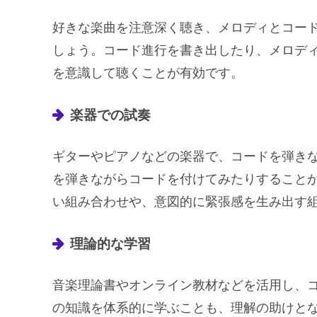
好きな楽曲を注意深く聴き、メロディとコー
しょう。コード進行を書き出したり、メロデ
を意識して聴くことが有効です。
楽器での試奏
ギターやピアノなどの楽器で、コードを弾き
を弾きながらコードを付けてみたりすること
い組み合わせや、意図的に緊張感を生み出す
理論的な学習
音楽理論書やオンライン教材などを活用し、
の知識を体系的に学ぶことも、理解の助けと