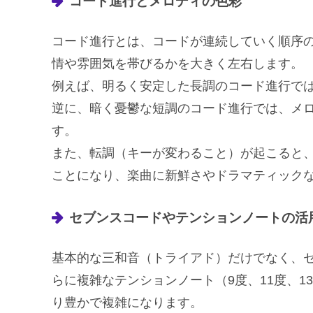
コード進行とメロディの色彩
コード進行とは、コードが連続していく順序
情や雰囲気を帯びるかを大きく左右します。
例えば、明るく安定した長調のコード進行で
逆に、暗く憂鬱な短調のコード進行では、メ
す。
また、転調（キーが変わること）が起こると
ことになり、楽曲に新鮮さやドラマティック
セブンスコードやテンションノートの活
基本的な三和音（トライアド）だけでなく、
らに複雑なテンションノート（9度、11度、
り豊かで複雑になります。