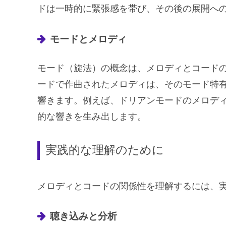
ドは一時的に緊張感を帯び、その後の展開へ
モードとメロディ
モード（旋法）の概念は、メロディとコード
ードで作曲されたメロディは、そのモード特
響きます。例えば、ドリアンモードのメロデ
的な響きを生み出します。
実践的な理解のために
メロディとコードの関係性を理解するには、
聴き込みと分析