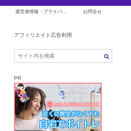
運営者情報・プライバシーポリシー
お問合せ
アフィリエイト広告利用
PR