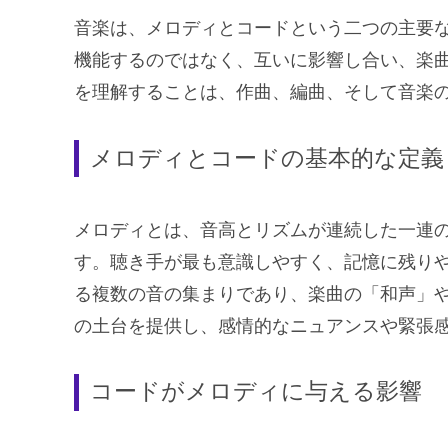
音楽は、メロディとコードという二つの主要
機能するのではなく、互いに影響し合い、楽
を理解することは、作曲、編曲、そして音楽
メロディとコードの基本的な定義
メロディとは、音高とリズムが連続した一連
す。聴き手が最も意識しやすく、記憶に残り
る複数の音の集まりであり、楽曲の「和声」
の土台を提供し、感情的なニュアンスや緊張
コードがメロディに与える影響