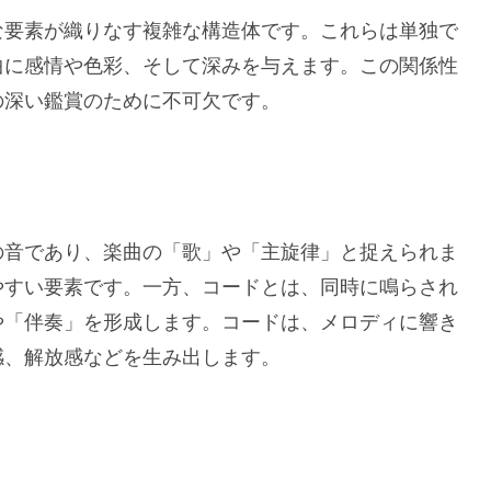
な要素が織りなす複雑な構造体です。これらは単独で
曲に感情や色彩、そして深みを与えます。この関係性
の深い鑑賞のために不可欠です。
の音であり、楽曲の「歌」や「主旋律」と捉えられま
やすい要素です。一方、コードとは、同時に鳴らされ
や「伴奏」を形成します。コードは、メロディに響き
感、解放感などを生み出します。