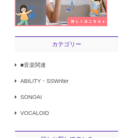
カテゴリー
■音楽関連
ABILITY・SSWriter
SONOAI
VOCALOID