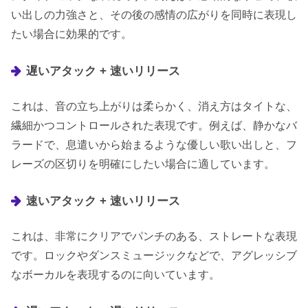
い出しの力強さと、その後の感情の広がりを同時に表現し
たい場合に効果的です。
遅いアタック + 速いリリース
これは、音の立ち上がりは柔らかく、消え方はタイトな、
繊細かつコントロールされた表現です。例えば、静かなバ
ラードで、息遣いから始まるような優しい歌い出しと、フ
レーズの区切りを明確にしたい場合に適しています。
速いアタック + 速いリリース
これは、非常にクリアでパンチのある、ストレートな表現
です。ロックやダンスミュージックなどで、アグレッシブ
なボーカルを表現するのに向いています。