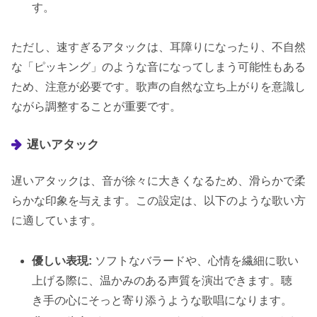
す。
ただし、速すぎるアタックは、耳障りになったり、不自然
な「ピッキング」のような音になってしまう可能性もある
ため、注意が必要です。歌声の自然な立ち上がりを意識し
ながら調整することが重要です。
遅いアタック
遅いアタックは、音が徐々に大きくなるため、滑らかで柔
らかな印象を与えます。この設定は、以下のような歌い方
に適しています。
優しい表現:
ソフトなバラードや、心情を繊細に歌い
上げる際に、温かみのある声質を演出できます。聴
き手の心にそっと寄り添うような歌唱になります。