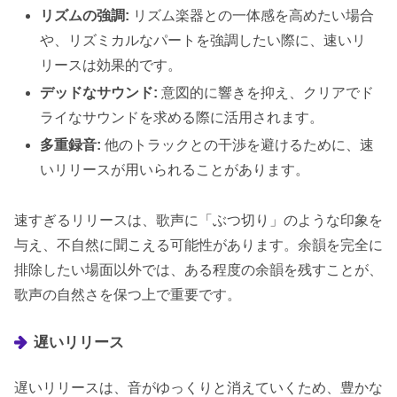
リズムの強調:
リズム楽器との一体感を高めたい場合
や、リズミカルなパートを強調したい際に、速いリ
リースは効果的です。
デッドなサウンド:
意図的に響きを抑え、クリアでド
ライなサウンドを求める際に活用されます。
多重録音:
他のトラックとの干渉を避けるために、速
いリリースが用いられることがあります。
速すぎるリリースは、歌声に「ぶつ切り」のような印象を
与え、不自然に聞こえる可能性があります。余韻を完全に
排除したい場面以外では、ある程度の余韻を残すことが、
歌声の自然さを保つ上で重要です。
遅いリリース
遅いリリースは、音がゆっくりと消えていくため、豊かな