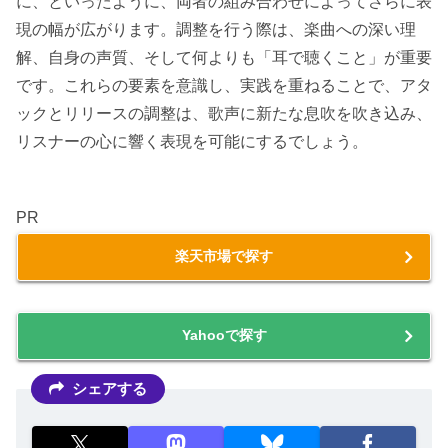
に、といったように、両者の組み合わせによってさらに表
現の幅が広がります。調整を行う際は、楽曲への深い理
解、自身の声質、そして何よりも「耳で聴くこと」が重要
です。これらの要素を意識し、実践を重ねることで、アタ
ックとリリースの調整は、歌声に新たな息吹を吹き込み、
リスナーの心に響く表現を可能にするでしょう。
PR
楽天市場で探す
Yahooで探す
シェアする