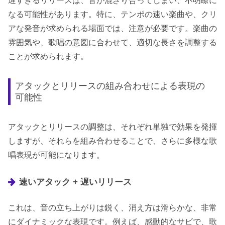
遅すぎるリリースは、音が混ざり合ってしまい、不明瞭に
なる可能性があります。特に、テンポの速い楽曲や、クリ
アな発音が求められる場面では、注意が必要です。楽曲の
雰囲気や、歌唱の意図に合わせて、適切な長さを調整する
ことが求められます。
アタックとリリースの組み合わせによる表現の
可能性
アタックとリリースの調整は、それぞれ単独で効果を発揮
しますが、それらを組み合わせることで、さらに多様な歌
唱表現が可能になります。
速いアタック + 遅いリリース
これは、音の立ち上がりは鋭く、消え方は滑らかな、非常
にダイナミックな表現です。例えば、感動的なサビで、歌