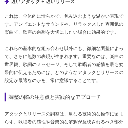
遅いアタック + 遅いリリース
これは、全体的に滑らかで、包み込むような温かい表現で
す。アンビエントなサウンドや、リラックスした雰囲気の
楽曲で、歌声の余韻を大切にしたい場合に効果的です。
これらの基本的な組み合わせ以外にも、微細な調整によっ
て、さらに無数の表現が生まれます。重要なのは、楽曲の
世界観、歌詞のメッセージ、そして歌唱者の感情を最も効
果的に伝えるためには、どのようなアタックとリリースの
設定が最適なのかを、常に意識することです。
調整の際の注意点と実践的なアプローチ
アタックとリリースの調整は、単なる技術的な操作に留ま
らず、歌唱者の感性や音楽的な解釈が反映されるべき部分