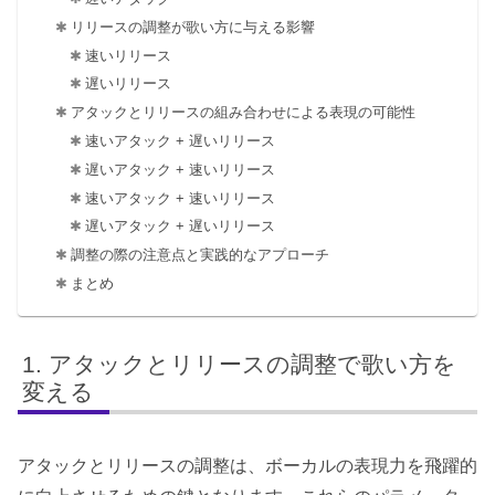
リリースの調整が歌い方に与える影響
速いリリース
遅いリリース
アタックとリリースの組み合わせによる表現の可能性
速いアタック + 遅いリリース
遅いアタック + 速いリリース
速いアタック + 速いリリース
遅いアタック + 遅いリリース
調整の際の注意点と実践的なアプローチ
まとめ
アタックとリリースの調整で歌い方を
変える
アタックとリリースの調整は、ボーカルの表現力を飛躍的