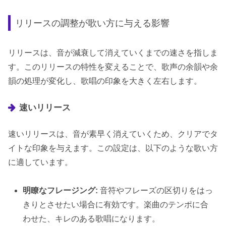
リリースの調整が歌い方に与える影響
リリースは、音が減衰して消えていくまでの速さを指しま
す。このリリースの特性を変えることで、歌声の余韻や余
韻の処理が変化し、歌唱の印象を大きく左右します。
速いリリース
速いリリースは、音が素早く消えていくため、クリアでタ
イトな印象を与えます。この設定は、以下のような歌い方
に適しています。
明瞭なフレージング:
音符やフレーズの区切りをはっ
きりとさせたい場合に有効です。楽曲のテンポに合
わせた、キレのある歌唱になります。