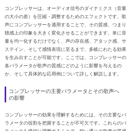
コンプレッサーは、オーディオ信号のダイナミクス（音量
の大小の差）を圧縮・調整するためのエフェクトです。歌
声にコンプレッサーを適用することで、その質感、つまり
聴感上の印象を大きく変化させることができます。単に音
量を均一化するだけでなく、声の存在感、アタック感、サ
ステイン、そして感情表現に至るまで、多岐にわたる効果
を生み出すことが可能です。ここでは、コンプレッサーの
各パラメータが歌声の質感にどのように影響を与えるの
か、そして具体的な応用例について詳しく解説します。
コンプレッサーの主要パラメータとその歌声へ
の影響
コンプレッサーの効果を理解するためには、その主要なパ
ラメータの役割を把握することが不可欠です。これらのパ