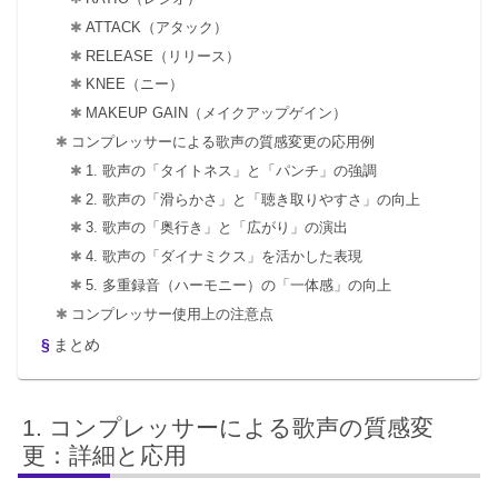
ATTACK（アタック）
RELEASE（リリース）
KNEE（ニー）
MAKEUP GAIN（メイクアップゲイン）
コンプレッサーによる歌声の質感変更の応用例
1. 歌声の「タイトネス」と「パンチ」の強調
2. 歌声の「滑らかさ」と「聴き取りやすさ」の向上
3. 歌声の「奥行き」と「広がり」の演出
4. 歌声の「ダイナミクス」を活かした表現
5. 多重録音（ハーモニー）の「一体感」の向上
コンプレッサー使用上の注意点
まとめ
コンプレッサーによる歌声の質感変
更：詳細と応用