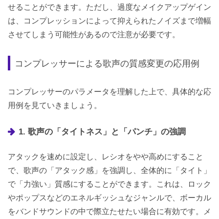
せることができます。ただし、過度なメイクアップゲイン
は、コンプレッションによって抑えられたノイズまで増幅
させてしまう可能性があるので注意が必要です。
コンプレッサーによる歌声の質感変更の応用例
コンプレッサーのパラメータを理解した上で、具体的な応
用例を見ていきましょう。
1. 歌声の「タイトネス」と「パンチ」の強調
アタックを速めに設定し、レシオをやや高めにすること
で、歌声の「アタック感」を強調し、全体的に「タイト」
で「力強い」質感にすることができます。これは、ロック
やポップスなどのエネルギッシュなジャンルで、ボーカル
をバンドサウンドの中で際立たせたい場合に有効です。メ