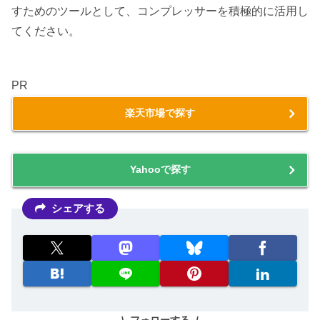
すためのツールとして、コンプレッサーを積極的に活用し
てください。
PR
楽天市場で探す
Yahooで探す
シェアする
フォローする