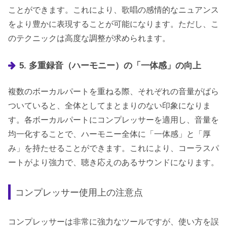
ことができます。これにより、歌唱の感情的なニュアンス
をより豊かに表現することが可能になります。ただし、こ
のテクニックは高度な調整が求められます。
5. 多重録音（ハーモニー）の「一体感」の向上
複数のボーカルパートを重ねる際、それぞれの音量がばら
ついていると、全体としてまとまりのない印象になりま
す。各ボーカルパートにコンプレッサーを適用し、音量を
均一化することで、ハーモニー全体に「一体感」と「厚
み」を持たせることができます。これにより、コーラスパ
ートがより強力で、聴き応えのあるサウンドになります。
コンプレッサー使用上の注意点
コンプレッサーは非常に強力なツールですが、使い方を誤