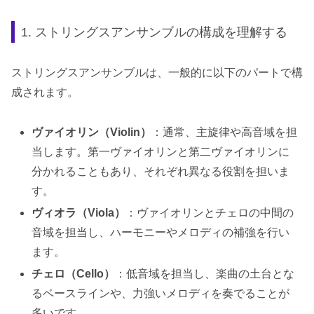
1. ストリングスアンサンブルの構成を理解する
ストリングスアンサンブルは、一般的に以下のパートで構
成されます。
ヴァイオリン（Violin）
：通常、主旋律や高音域を担
当します。第一ヴァイオリンと第二ヴァイオリンに
分かれることもあり、それぞれ異なる役割を担いま
す。
ヴィオラ（Viola）
：ヴァイオリンとチェロの中間の
音域を担当し、ハーモニーやメロディの補強を行い
ます。
チェロ（Cello）
：低音域を担当し、楽曲の土台とな
るベースラインや、力強いメロディを奏でることが
多いです。