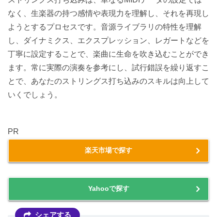
なく、生楽器の持つ感情や表現力を理解し、それを再現し
ようとするプロセスです。音源ライブラリの特性を理解
し、ダイナミクス、エクスプレッション、レガートなどを
丁寧に設定することで、楽曲に生命を吹き込むことができ
ます。常に実際の演奏を参考にし、試行錯誤を繰り返すこ
とで、あなたのストリングス打ち込みのスキルは向上して
いくでしょう。
PR
楽天市場で探す
Yahooで探す
シェアする