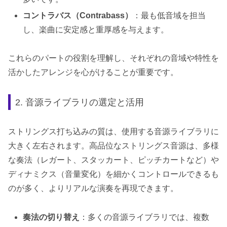
コントラバス（Contrabass）
：最も低音域を担当
し、楽曲に安定感と重厚感を与えます。
これらのパートの役割を理解し、それぞれの音域や特性を
活かしたアレンジを心がけることが重要です。
2. 音源ライブラリの選定と活用
ストリングス打ち込みの質は、使用する音源ライブラリに
大きく左右されます。高品位なストリングス音源は、多様
な奏法（レガート、スタッカート、ピッチカートなど）や
ディナミクス（音量変化）を細かくコントロールできるも
のが多く、よりリアルな演奏を再現できます。
奏法の切り替え
：多くの音源ライブラリでは、複数