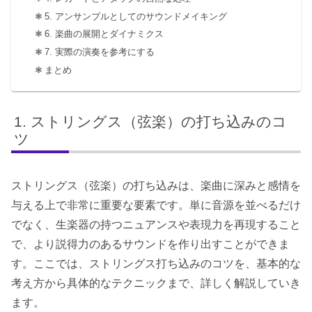
5. アンサンブルとしてのサウンドメイキング
6. 楽曲の展開とダイナミクス
7. 実際の演奏を参考にする
まとめ
ストリングス（弦楽）の打ち込みのコ
ツ
ストリングス（弦楽）の打ち込みは、楽曲に深みと感情を
与える上で非常に重要な要素です。単に音源を並べるだけ
でなく、生楽器の持つニュアンスや表現力を再現すること
で、より説得力のあるサウンドを作り出すことができま
す。ここでは、ストリングス打ち込みのコツを、基本的な
考え方から具体的なテクニックまで、詳しく解説していき
ます。