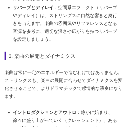
リバーブとディレイ
：空間系エフェクト（リバーブ
やディレイ）は、ストリングスに自然な響きと奥行
きを与えます。楽曲の雰囲気やリファレンスとなる
音源を参考に、適切な深さや広がりを持つリバーブ
を設定しましょう。
6. 楽曲の展開とダイナミクス
楽曲は常に一定のエネルギーで進むわけではありません。
ストリングスも、楽曲の展開に合わせてダイナミクスを変
化させることで、よりドラマチックで感情的な演奏になり
ます。
イントロダクションとアウトロ
：静かに始まり、
徐々に盛り上がっていく（クレッシェンド）、ある